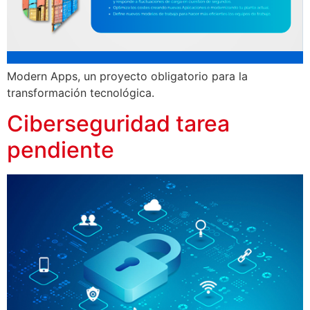
Modern Apps, un proyecto obligatorio para la
transformación tecnológica.
Ciberseguridad tarea
pendiente