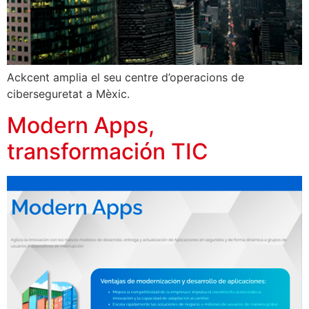
Ackcent amplia el seu centre d’operacions de
ciberseguretat a Mèxic.
Modern Apps,
transformación TIC