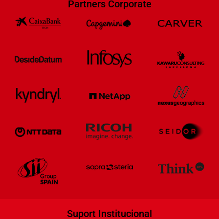
Partners Corporate
Suport Institucional