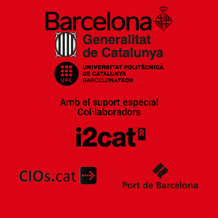
Amb el suport especial
Col·laboradors​