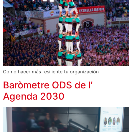
Como hacer más resiliente tu organización
Baròmetre ODS de l’
Agenda 2030