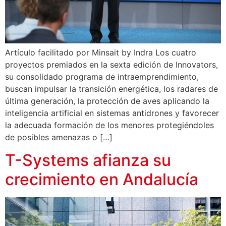
Artículo facilitado por Minsait by Indra Los cuatro
proyectos premiados en la sexta edición de Innovators,
su consolidado programa de intraemprendimiento,
buscan impulsar la transición energética, los radares de
última generación, la protección de aves aplicando la
inteligencia artificial en sistemas antidrones y favorecer
la adecuada formación de los menores protegiéndoles
de posibles amenazas o […]
T-Systems afianza su
crecimiento en Andalucía