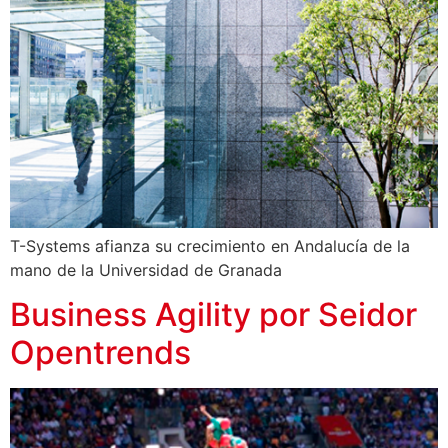
T-Systems afianza su crecimiento en Andalucía de la
mano de la Universidad de Granada
Business Agility por Seidor
Opentrends