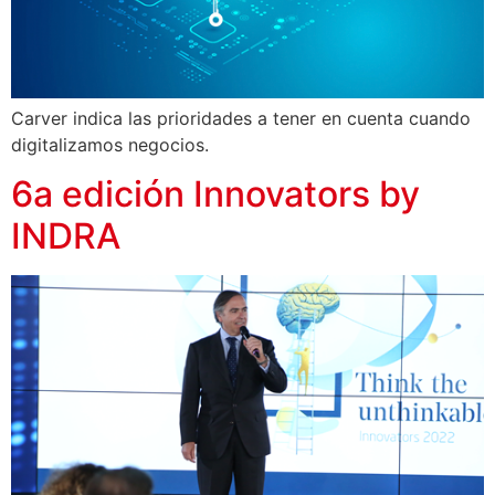
Carver indica las prioridades a tener en cuenta cuando
digitalizamos negocios.
6a edición Innovators by
INDRA