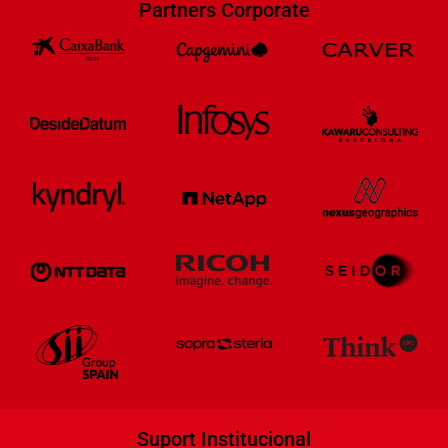
Partners Corporate
Suport Institucional