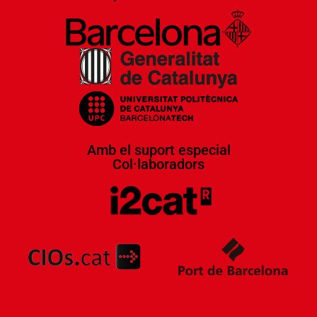
Amb el suport especial
Col·laboradors​