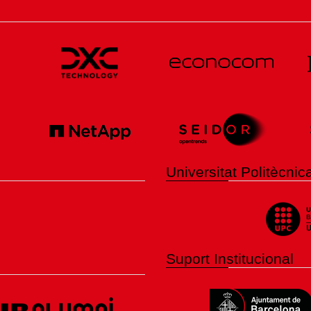
Universitat Politècni
Suport Institucional