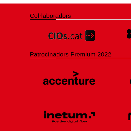
Col·laboradors
Patrocinadors Premium 2022