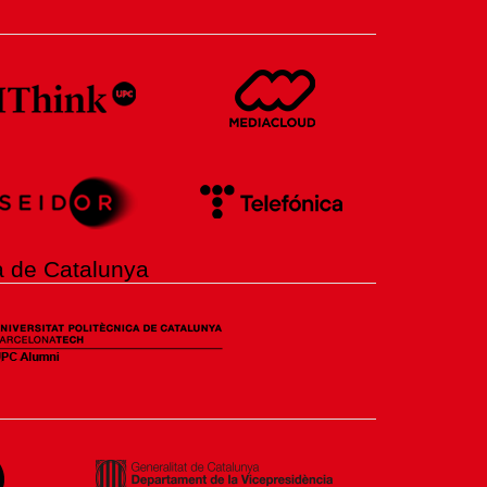
ca de Catalunya