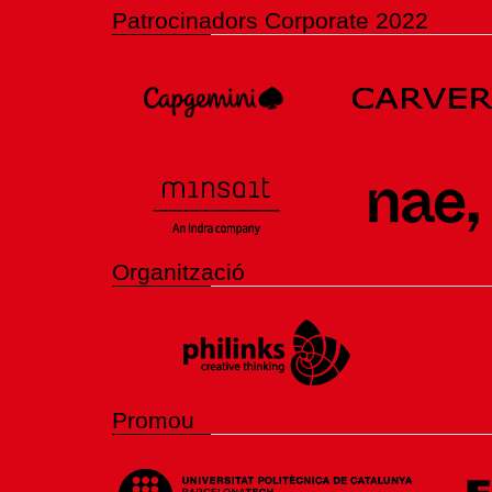
Patrocinadors Corporate 2022
Organització
Promou