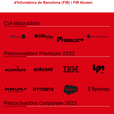
d'Informàtica de Barcelona (FIB) i FIB Alumni
.
Col·laboradors
Patrocinadors Premium 2022
Patrocinadors Corporate 2022