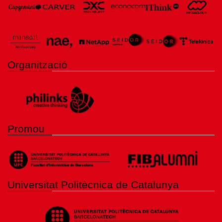
Organització
Promou
Universitat Politècnica de Catalunya