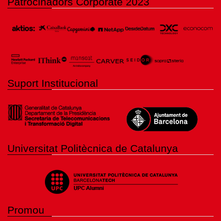
Patrocinadors Corporate 2023
Suport Institucional
Universitat Politècnica de Catalunya
Promou