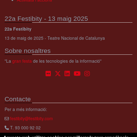
22a Festibity - 13 maig 2025
22a Festibity
13 de maig de 2025 - Teatre Nacional de Catalunya
Sobre nosaltres
"La
gran festa
de les tecnologies de la informació"
Contacte
Per a més informació:
festibity@festibity.com
T. 93 000 92 02