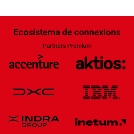
Ecosistema de connexions
Partners Premium