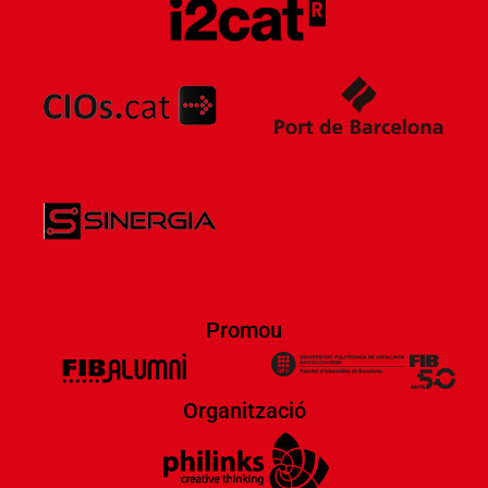
Promou
Organització