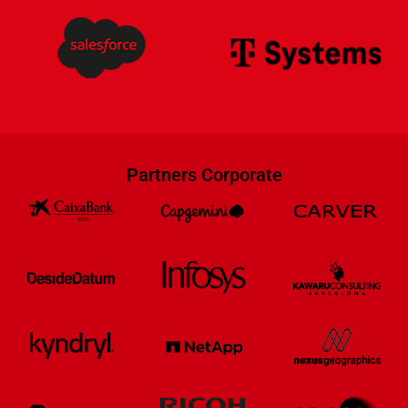
Partners Corporate