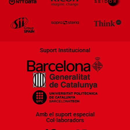
Suport Institucional
Amb el suport especial
Col·laboradors​