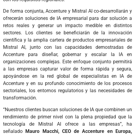
De forma conjunta, Accenture y Mistral AI co-desarrollarán y
ofrecerán soluciones de IA empresarial para dar solución a
retos reales y generar un impacto medible en distintos
sectores. Los clientes se beneficiarán de la innovación
científica y la amplia cartera de productos empresariales de
Mistral AI, junto con las capacidades demostradas de
Accenture para diseñar, gobernar y escalar la IA en
organizaciones complejas. Este enfoque conjunto permitirá
a las empresas capturar valor de forma rápida y segura,
apoyándose en la red global de especialistas en IA de
Accenture y en su profundo conocimiento de los procesos
sectoriales, los entornos regulatorios y las necesidades de
transformación.
“Nuestros clientes buscan soluciones de IA que combinen un
rendimiento de primer nivel con la plena propiedad que la
tecnología de Mistral AI ofrece a las empresas”, ha
señalado
Mauro Macchi, CEO de Accenture en Europa,