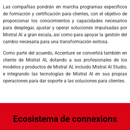
Las compañías pondrán en marcha programas específicos
de formación y certificación para clientes, con el objetivo de
proporcionar los conocimientos y capacidades necesarios
para desplegar, ajustar y operar soluciones impulsadas por
Mistral AI a gran escala, así como para apoyar la gestión del
cambio necesaria para una transformación exitosa.
Como parte del acuerdo, Accenture se convertirá también en
cliente de Mistral AI, dotando a sus profesionales de los
modelos y productos de Mistral AI, incluido Mistral AI Studio,
e integrando las tecnologías de Mistral AI en sus propias
operaciones para dar soporte a las soluciones para clientes.
Ecosistema de connexions