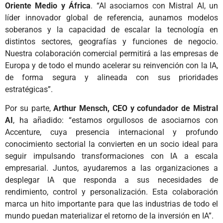
Oriente Medio y África
. “Al asociarnos con Mistral AI, un
líder innovador global de referencia, aunamos modelos
soberanos y la capacidad de escalar la tecnología en
distintos sectores, geografías y funciones de negocio.
Nuestra colaboración comercial permitirá a las empresas de
Europa y de todo el mundo acelerar su reinvención con la IA,
de forma segura y alineada con sus prioridades
estratégicas”.
Por su parte,
Arthur Mensch, CEO y cofundador de Mistral
AI
, ha añadido: “estamos orgullosos de asociarnos con
Accenture, cuya presencia internacional y profundo
conocimiento sectorial la convierten en un socio ideal para
seguir impulsando transformaciones con IA a escala
empresarial. Juntos, ayudaremos a las organizaciones a
desplegar IA que responda a sus necesidades de
rendimiento, control y personalización. Esta colaboración
marca un hito importante para que las industrias de todo el
mundo puedan materializar el retorno de la inversión en IA”.