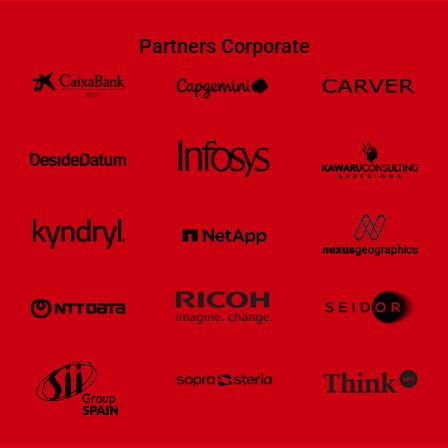
Partners Corporate