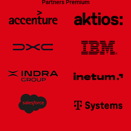
Partners Premium