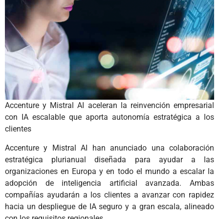
Accenture y Mistral AI aceleran la reinvención empresarial
con IA escalable que aporta autonomía estratégica a los
clientes
Accenture y Mistral AI han anunciado una colaboración
estratégica plurianual diseñada para ayudar a las
organizaciones en Europa y en todo el mundo a escalar la
adopción de inteligencia artificial avanzada. Ambas
compañías ayudarán a los clientes a avanzar con rapidez
hacia un despliegue de IA seguro y a gran escala, alineado
con los requisitos regionales.