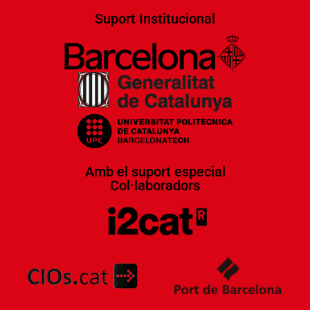
Suport Institucional
Amb el suport especial
Col·laboradors​