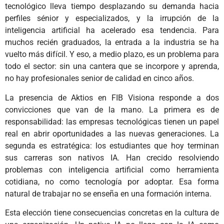
tecnológico lleva tiempo desplazando su demanda hacia
perfiles sénior y especializados, y la irrupción de la
inteligencia artificial ha acelerado esa tendencia. Para
muchos recién graduados, la entrada a la industria se ha
vuelto más difícil. Y eso, a medio plazo, es un problema para
todo el sector: sin una cantera que se incorpore y aprenda,
no hay profesionales senior de calidad en cinco años.
La presencia de Aktios en FIB Visiona responde a dos
convicciones que van de la mano. La primera es de
responsabilidad: las empresas tecnológicas tienen un papel
real en abrir oportunidades a las nuevas generaciones. La
segunda es estratégica: los estudiantes que hoy terminan
sus carreras son nativos IA. Han crecido resolviendo
problemas con inteligencia artificial como herramienta
cotidiana, no como tecnología por adoptar. Esa forma
natural de trabajar no se enseña en una formación interna.
Esta elección tiene consecuencias concretas en la cultura de