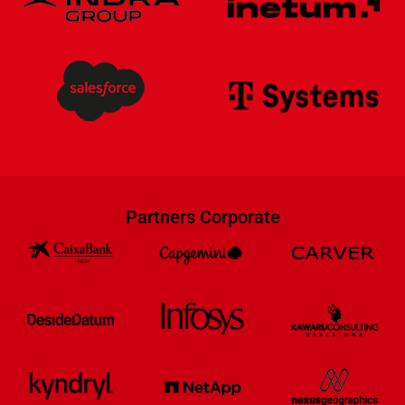
Partners Corporate