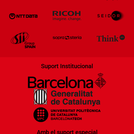
Suport Institucional
Amb el suport especial