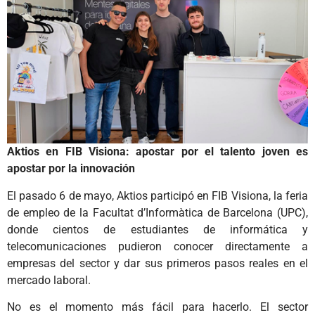
Aktios en FIB Visiona: apostar por el talento joven es
apostar por la innovación
El pasado 6 de mayo, Aktios participó en FIB Visiona, la feria
de empleo de la Facultat d’Informàtica de Barcelona (UPC),
donde cientos de estudiantes de informática y
telecomunicaciones pudieron conocer directamente a
empresas del sector y dar sus primeros pasos reales en el
mercado laboral.
No es el momento más fácil para hacerlo. El sector