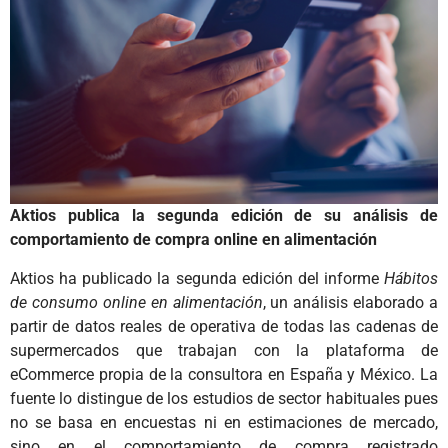
Aktios publica la segunda edición de su análisis de
comportamiento de compra online en alimentación
Aktios ha publicado la segunda edición del informe
Hábitos
de consumo online en alimentación
, un análisis elaborado a
partir de datos reales de operativa de todas las cadenas de
supermercados que trabajan con la plataforma de
eCommerce propia de la consultora en España y México. La
fuente lo distingue de los estudios de sector habituales pues
no se basa en encuestas ni en estimaciones de mercado,
sino en el comportamiento de compra registrado