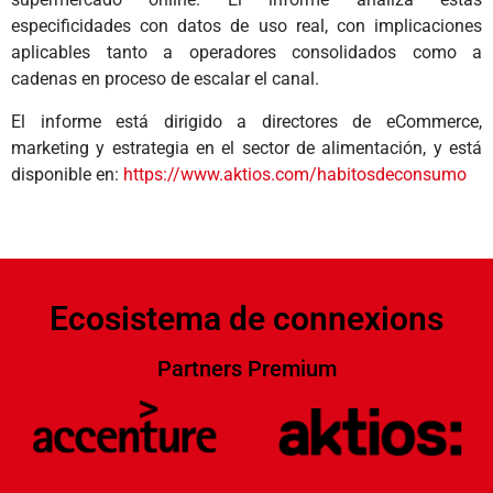
especificidades con datos de uso real, con implicaciones
aplicables tanto a operadores consolidados como a
cadenas en proceso de escalar el canal.
El informe está dirigido a directores de eCommerce,
marketing y estrategia en el sector de alimentación, y está
disponible en:
https://www.aktios.com/habitosdeconsumo
Ecosistema de connexions
Partners Premium