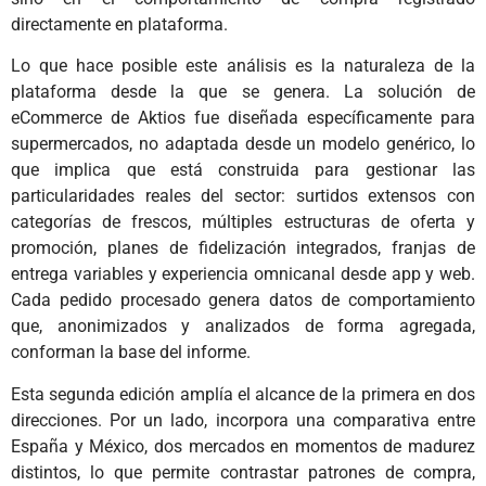
directamente en plataforma.
Lo que hace posible este análisis es la naturaleza de la
plataforma desde la que se genera. La solución de
eCommerce de Aktios fue diseñada específicamente para
supermercados, no adaptada desde un modelo genérico, lo
que implica que está construida para gestionar las
particularidades reales del sector: surtidos extensos con
categorías de frescos, múltiples estructuras de oferta y
promoción, planes de fidelización integrados, franjas de
entrega variables y experiencia omnicanal desde app y web.
Cada pedido procesado genera datos de comportamiento
que, anonimizados y analizados de forma agregada,
conforman la base del informe.
Esta segunda edición amplía el alcance de la primera en dos
direcciones. Por un lado, incorpora una comparativa entre
España y México, dos mercados en momentos de madurez
distintos, lo que permite contrastar patrones de compra,