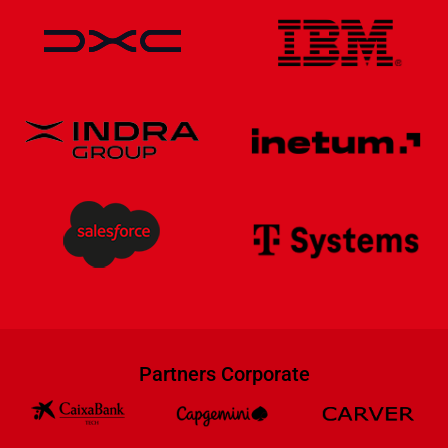
Partners Corporate