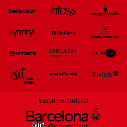
Suport Institucional