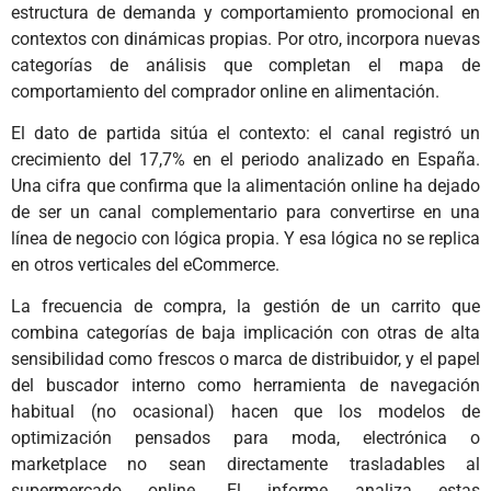
estructura de demanda y comportamiento promocional en
contextos con dinámicas propias. Por otro, incorpora nuevas
categorías de análisis que completan el mapa de
comportamiento del comprador online en alimentación.
El dato de partida sitúa el contexto: el canal registró un
crecimiento del 17,7% en el periodo analizado en España.
Una cifra que confirma que la alimentación online ha dejado
de ser un canal complementario para convertirse en una
línea de negocio con lógica propia. Y esa lógica no se replica
en otros verticales del eCommerce.
La frecuencia de compra, la gestión de un carrito que
combina categorías de baja implicación con otras de alta
sensibilidad como frescos o marca de distribuidor, y el papel
del buscador interno como herramienta de navegación
habitual (no ocasional) hacen que los modelos de
optimización pensados para moda, electrónica o
marketplace no sean directamente trasladables al
supermercado online. El informe analiza estas