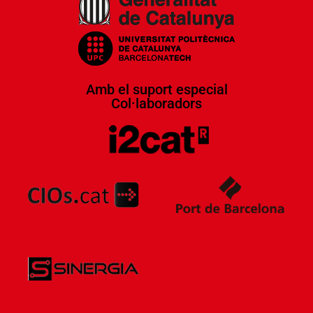
Amb el suport especial
Col·laboradors​