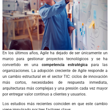
En los últimos años, Agile ha dejado de ser únicamente un
marco para gestionar proyectos tecnológicos y se ha
convertido en una
competencia estratégica
para las
organizaciones. La adopción creciente de Agile responde a
un cambio estructural en el sector TIC: ciclos de innovación
más cortos, necesidades de respuesta inmediata,
arquitecturas más complejas y una presión cada vez mayor
por entregar valor continuo a clientes y usuarios.
Los estudios más recientes coinciden en que este cambio
viene impulsado por tres factores clave: