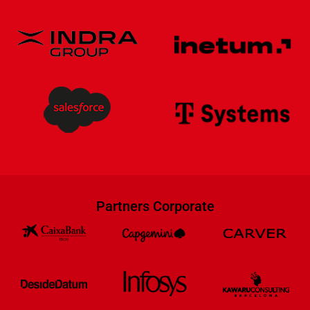
Partners Corporate