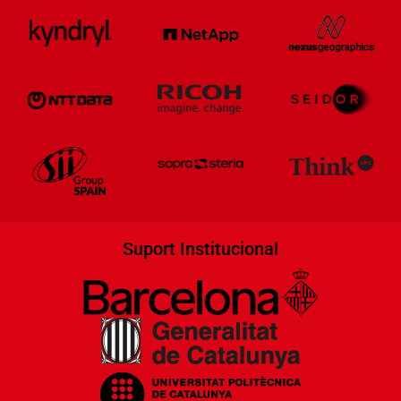
Suport Institucional