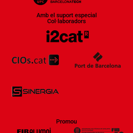
Amb el suport especial
Col·laboradors​
Promou