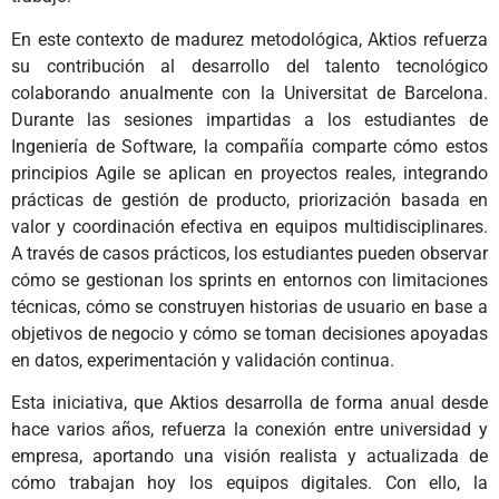
En este contexto de madurez metodológica, Aktios refuerza
su contribución al desarrollo del talento tecnológico
colaborando anualmente con la Universitat de Barcelona.
Durante las sesiones impartidas a los estudiantes de
Ingeniería de Software, la compañía comparte cómo estos
principios Agile se aplican en proyectos reales, integrando
prácticas de gestión de producto, priorización basada en
valor y coordinación efectiva en equipos multidisciplinares.
A través de casos prácticos, los estudiantes pueden observar
cómo se gestionan los sprints en entornos con limitaciones
técnicas, cómo se construyen historias de usuario en base a
objetivos de negocio y cómo se toman decisiones apoyadas
en datos, experimentación y validación continua.
Esta iniciativa, que Aktios desarrolla de forma anual desde
hace varios años, refuerza la conexión entre universidad y
empresa, aportando una visión realista y actualizada de
cómo trabajan hoy los equipos digitales. Con ello, la