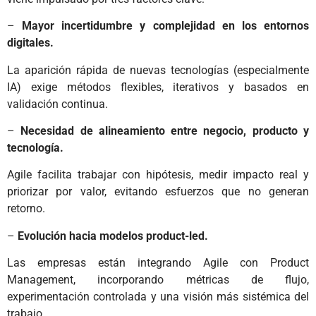
–
Mayor incertidumbre y complejidad en los entornos
digitales.
La aparición rápida de nuevas tecnologías (especialmente
IA) exige métodos flexibles, iterativos y basados en
validación continua.
–
Necesidad de alineamiento entre negocio, producto y
tecnología.
Agile facilita trabajar con hipótesis, medir impacto real y
priorizar por valor, evitando esfuerzos que no generan
retorno.
–
Evolución hacia modelos product-led.
Las empresas están integrando Agile con Product
Management, incorporando métricas de flujo,
experimentación controlada y una visión más sistémica del
trabajo.