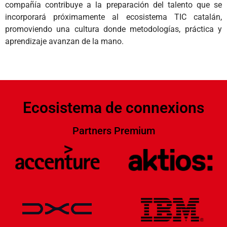
compañía contribuye a la preparación del talento que se
incorporará próximamente al ecosistema TIC catalán,
promoviendo una cultura donde metodologías, práctica y
aprendizaje avanzan de la mano.
Ecosistema de connexions
Partners Premium