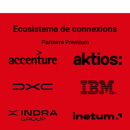
Ecosistema de connexions
Partners Premium