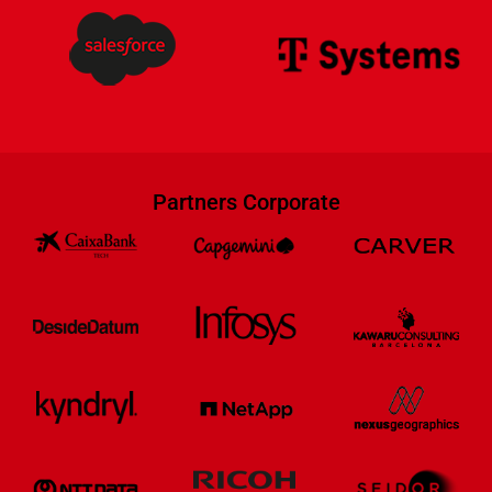
Partners Corporate