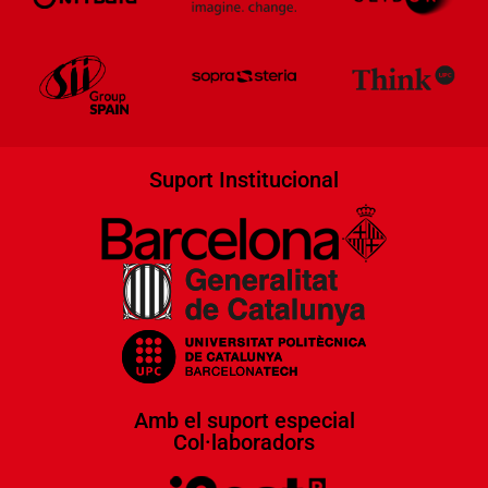
Suport Institucional
Amb el suport especial
Col·laboradors​