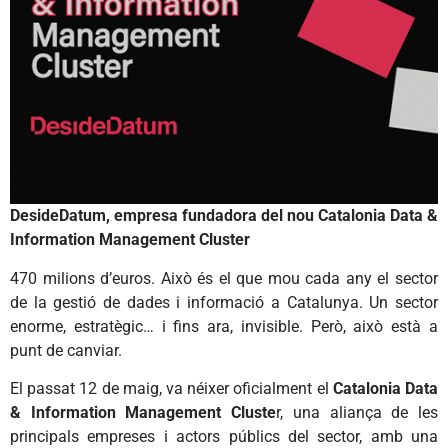
DesideDatum, empresa fundadora del nou Catalonia Data &
Information Management Cluster
470 milions d’euros. Això és el que mou cada any el sector
de la gestió de dades i informació a Catalunya. Un sector
enorme, estratègic… i fins ara, invisible. Però, això està a
punt de canviar.
El passat 12 de maig, va néixer oficialment el
Catalonia Data
& Information Management Cluste
r, una aliança de les
principals empreses i actors públics del sector, amb una