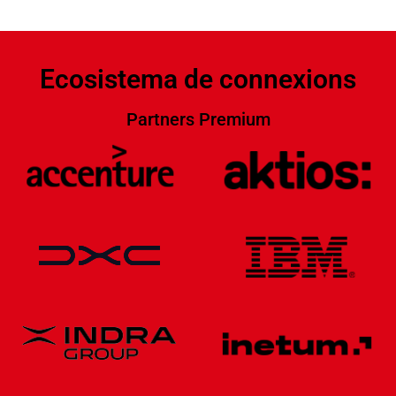
Ecosistema de connexions
Partners Premium