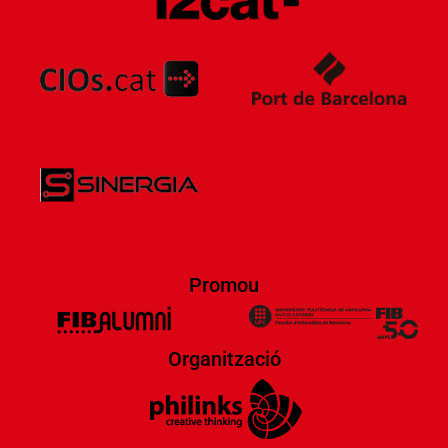
Promou
Organització