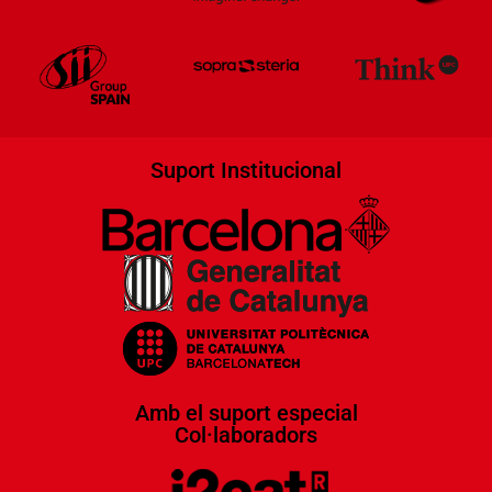
Suport Institucional
Amb el suport especial
Col·laboradors​