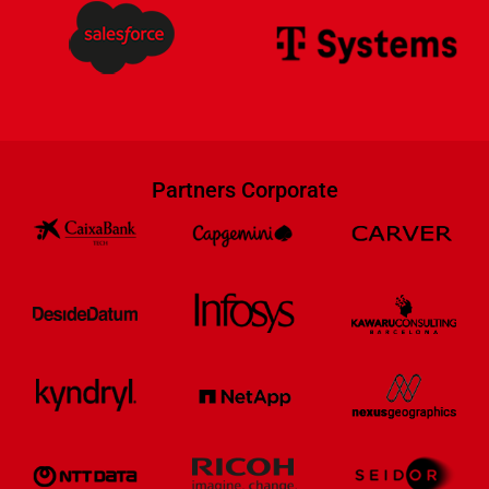
Partners Corporate