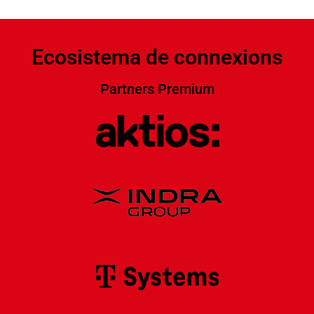
Ecosistema de connexions
Partners Premium