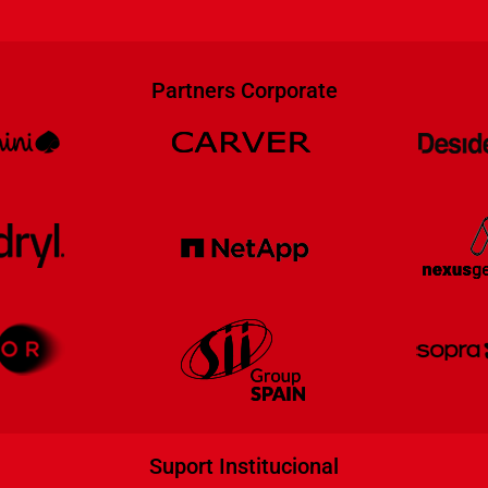
Partners Corporate
Suport Institucional