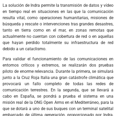
La solución de Indra permite la transmisión de datos y vídeo
en tiempo real en situaciones en las que la comunicación
resulta vital, como operaciones humanitarias, misiones de
búsqueda y rescate o intervenciones tras grandes desastres,
tanto en tierra como en el mar, en zonas remotas que
actualmente no cuentan con cobertura de red o en aquellas
que hayan perdido totalmente su infraestructura de red
debido a un cataclismo.
Para validar el funcionamiento de las comunicaciones en
entornos críticos y extremos, se realizarán dos pruebas
piloto de enorme relevancia. Durante la primera, se simulará
junto a la Cruz Roja Italia una gran catástrofe climática que
provocará un fallo completo de todas las redes de
comunicación terrestres. En la segunda, que se llevará a
cabo en España, se pondrá a prueba el sistema en una
misión real de la ONG Open Arms en el Mediterráneo, para la
que se dotará a uno de sus buques con un terminal satelital
embarcado de última generación, proporcionado por Indra,