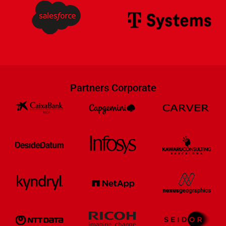
Partners Corporate