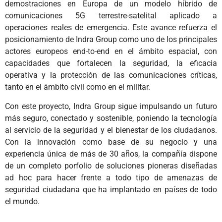
demostraciones en Europa de un modelo híbrido de
comunicaciones 5G terrestre-satelital aplicado a
operaciones reales de emergencia. Este avance refuerza el
posicionamiento de Indra Group como uno de los principales
actores europeos end-to-end en el ámbito espacial, con
capacidades que fortalecen la seguridad, la eficacia
operativa y la protección de las comunicaciones críticas,
tanto en el ámbito civil como en el militar.
Con este proyecto, Indra Group sigue impulsando un futuro
más seguro, conectado y sostenible, poniendo la tecnología
al servicio de la seguridad y el bienestar de los ciudadanos.
Con la innovación como base de su negocio y una
experiencia única de más de 30 años, la compañía dispone
de un completo porfolio de soluciones pioneras diseñadas
ad hoc para hacer frente a todo tipo de amenazas de
seguridad ciudadana que ha implantado en países de todo
el mundo.