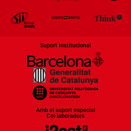
Suport Institucional
Amb el suport especial
Col·laboradors​