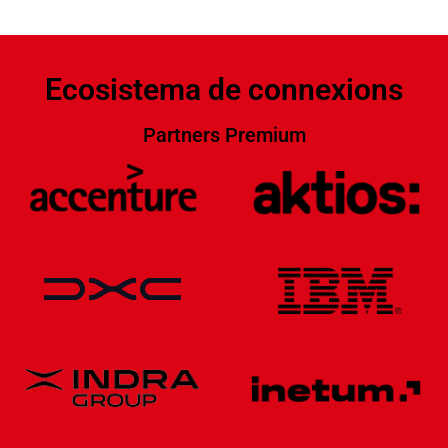
Ecosistema de connexions
Partners Premium