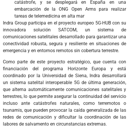
catástrofe, y se desplegará en España en una
embarcación de la ONG Open Arms para realizar
tareas de telemedicina en alta mar
Indra Group participa en el proyecto europeo 5G-HUB con su
innovadora solución SATCOM, un sistema de
comunicaciones satelitales desarrollado para garantizar una
conectividad robusta, segura y resiliente en situaciones de
emergencia y en entornos remotos sin cobertura terrestre.
Como parte de este proyecto estratégico, que cuenta con
financiación del programa Horizonte Europa y está
coordinado por la Universidad de Siena, Indra desarrollará
un sistema satelital interoperable 5G de última generación,
que alterna automáticamente comunicaciones satelitales y
terrestres, lo que permite asegurar la continuidad del servicio
incluso ante catástrofes naturales, como terremotos o
tsunamis, que pueden provocar la caída generalizada de las
redes de comunicación y dificultar la coordinación de las
labores de salvamento en circunstancias extremas.