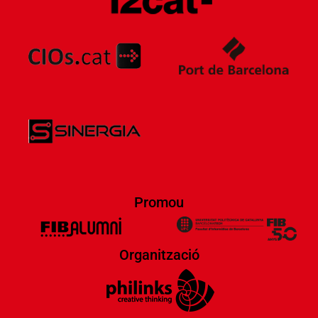
Promou
Organització