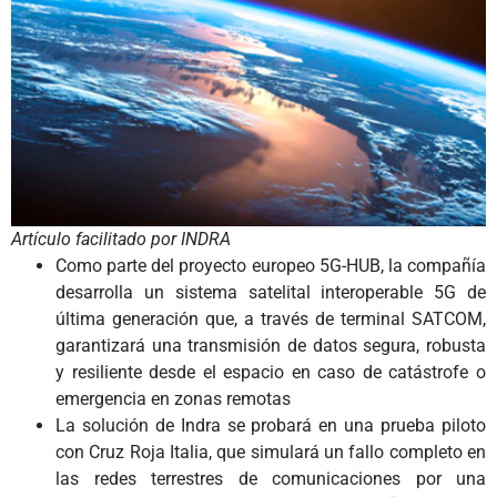
Artículo facilitado por INDRA
Como parte del proyecto europeo 5G-HUB, la compañía
desarrolla un sistema satelital interoperable 5G de
última generación que, a través de terminal SATCOM,
garantizará una transmisión de datos segura, robusta
y resiliente desde el espacio en caso de catástrofe o
emergencia en zonas remotas
La solución de Indra se probará en una prueba piloto
con Cruz Roja Italia, que simulará un fallo completo en
las redes terrestres de comunicaciones por una