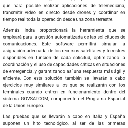
que hará posible realizar aplicaciones de telemedicina,
transmitir vídeo en directo desde drones y coordinar en
tiempo real toda la operación desde una zona terrestre.
Además, Indra proporcionará la herramienta que se
empleará para la gestión automatizada de las solicitudes de
comunicaciones. Este software permitirá simular la
asignación adecuada de los recursos satelitales y terrestres
disponibles en función de cada solicitud, optimizando la
coordinación y el uso de capacidades críticas en situaciones
de emergencia, y garantizando así una respuesta más ágil y
eficiente. Con esta solución también se llevarán a cabo
ejercicios muy similares a los que se realizarán con los
terminales cuando entren en funcionamiento dentro del
sistema GOVSATCOM, componente del Programa Espacial
de la Unión Europea.
Las pruebas que se llevarán a cabo en Italia y España
suponen un hito tecnológico, al ser de las primeras