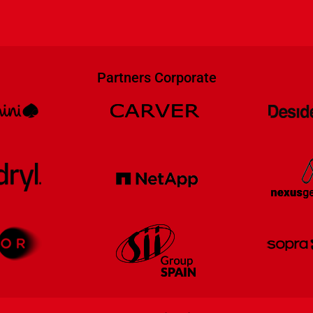
Partners Corporate