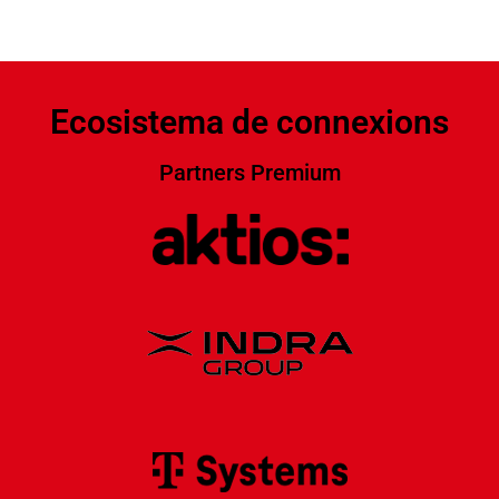
Ecosistema de connexions
Partners Premium