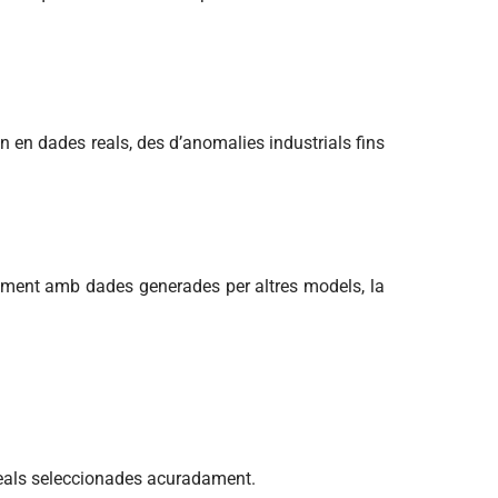
en dades reals, des d’anomalies industrials fins
lment amb dades generades per altres models, la
als seleccionades acuradament.