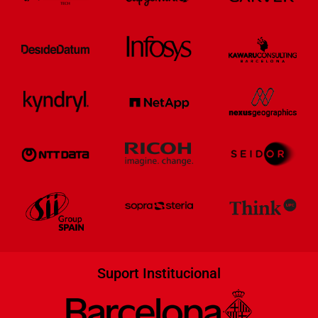
Suport Institucional