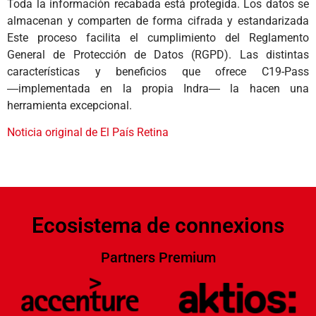
Toda la información recabada está protegida. Los datos se
almacenan y comparten de forma cifrada y estandarizada
Este proceso facilita el cumplimiento del Reglamento
General de Protección de Datos (RGPD). Las distintas
características y beneficios que ofrece C19-Pass
―implementada en la propia Indra― la hacen una
herramienta excepcional.
Noticia original de El País Retina
Ecosistema de connexions
Partners Premium