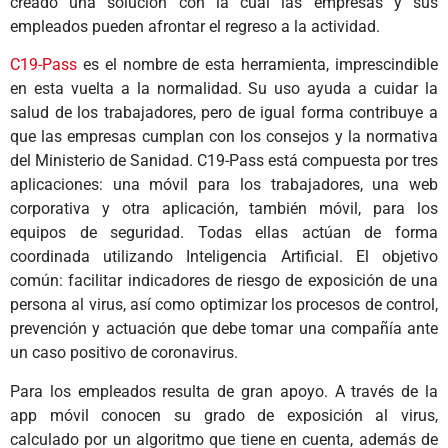
creado una solución con la cual las empresas y sus
empleados pueden afrontar el regreso a la actividad.
C19-Pass
es el nombre de esta herramienta, imprescindible
en esta vuelta a la normalidad. Su uso ayuda a cuidar la
salud de los trabajadores, pero de igual forma contribuye a
que las empresas cumplan con los consejos y la normativa
del Ministerio de Sanidad. C19-Pass está compuesta por tres
aplicaciones: una móvil para los trabajadores, una web
corporativa y otra aplicación, también móvil, para los
equipos de seguridad. Todas ellas actúan de forma
coordinada utilizando Inteligencia Artificial. El objetivo
común: facilitar indicadores de riesgo de exposición de una
persona al virus, así como optimizar los procesos de control,
prevención y actuación que debe tomar una compañía ante
un caso positivo de coronavirus.
Para los empleados resulta de gran apoyo. A través de la
app móvil conocen su grado de exposición al virus,
calculado por un algoritmo que tiene en cuenta, además de