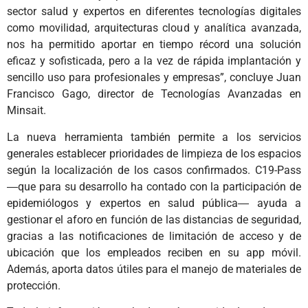
sector salud y expertos en diferentes tecnologías digitales
como movilidad, arquitecturas cloud y analítica avanzada,
nos ha permitido aportar en tiempo récord una solución
eficaz y sofisticada, pero a la vez de rápida implantación y
sencillo uso para profesionales y empresas”, concluye Juan
Francisco Gago, director de Tecnologías Avanzadas en
Minsait.
La nueva herramienta también permite a los servicios
generales establecer prioridades de limpieza de los espacios
según la localización de los casos confirmados. C19-Pass
―que para su desarrollo ha contado con la participación de
epidemiólogos y expertos en salud pública― ayuda a
gestionar el aforo en función de las distancias de seguridad,
gracias a las notificaciones de limitación de acceso y de
ubicación que los empleados reciben en su app móvil.
Además, aporta datos útiles para el manejo de materiales de
protección.