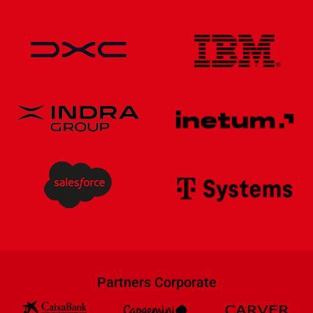
Partners Corporate