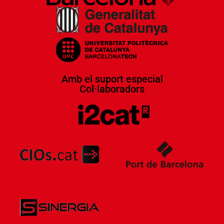
Amb el suport especial
Col·laboradors​