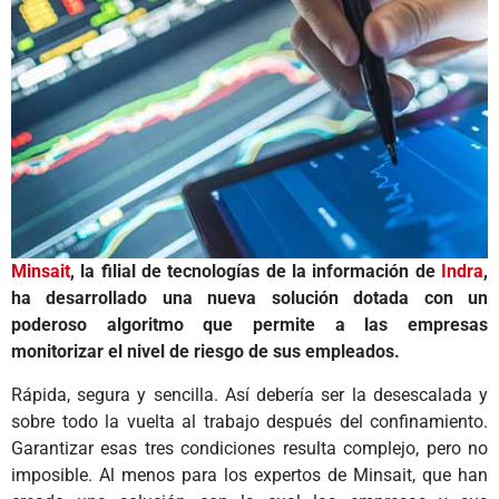
Minsait
, la filial de tecnologías de la información de
Indra
,
ha desarrollado una nueva solución dotada con un
poderoso algoritmo que permite a las empresas
monitorizar el nivel de riesgo de sus empleados.
Rápida, segura y sencilla. Así debería ser la desescalada y
sobre todo la vuelta al trabajo después del confinamiento.
Garantizar esas tres condiciones resulta complejo, pero no
imposible. Al menos para los expertos de Minsait, que han