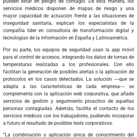
pueden estar en peligro de contagio. De esta manera, los
servicios médicos disponen de mapas de riesgo y una
mayor capacidad de actuación frente a las situaciones de
inseguridad sanitaria, explican los especialistas de la
compañía líder en consultoría de transformación digital y
tecnologías de la información en España y Latinoamérica.
Por su parte, los equipos de seguridad usan la app móvil
para el control de accesos, integrando los datos de tomas de
temperaturas realizadas a los profesionales. Con ello
facilitan la generación de posibles alertas o la aplicación de
protocolos en los casos detectados. La solución ―que se
adapta a las características de cada empresa― se
complementa con la aplicación web corporativa, que añade
servicios de gestión y seguimiento proactivo de aquellas
personas contagiadas. Además, facilita el contacto de los
servicios médicos con los trabajadores, pudiendo incorporar
a futuro el resultado de posibles tests corporativos.
“La combinación y aplicación única de conocimiento del