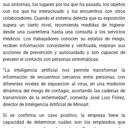
sus síntomas, los lugares por los que ha pasado, los objetos
con los que ha interactuado y los encuentros con otros
colaboradores. Cuando el sistema detecta que su exposición
supera un cierto nivel, recomienda medidas de higiene:
desde una cuarentena hasta una consulta a los servicios
médicos. Los trabajadores conocen su estatus de riesgo,
reciben información consistente y verificada, mejoran sus
acciones de prevención y autocuidado y son capaces de
prevenir el contacto con personas sintomáticas.
“La inteligencia artificial nos permite transformar la
información de encuentros cercanos entre personas, con
diferentes niveles de exposición al virus, en una medición
dinámica del riesgo de contagio, acortando las cadenas de
transmisión de la enfermedad”, comenta José Luis Flórez,
director de Inteligencia Artificial de Minsait.
Si se confirma un caso positivo, la empresa tiene la
capacidad de determinar cuáles son los empleados que