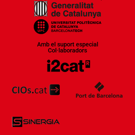
Amb el suport especial
Col·laboradors​