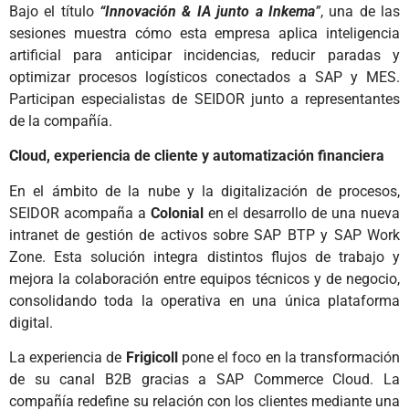
Bajo el título
“Innovación & IA junto a Inkema
”
, una de las
sesiones muestra cómo esta empresa aplica inteligencia
artificial para anticipar incidencias, reducir paradas y
optimizar procesos logísticos conectados a SAP y MES.
Participan especialistas de SEIDOR junto a representantes
de la compañía.
Cloud, experiencia de cliente y automatización financiera
En el ámbito de la nube y la digitalización de procesos,
SEIDOR acompaña a
Colonial
en el desarrollo de una nueva
intranet de gestión de activos sobre SAP BTP y SAP Work
Zone. Esta solución integra distintos flujos de trabajo y
mejora la colaboración entre equipos técnicos y de negocio,
consolidando toda la operativa en una única plataforma
digital.
La experiencia de
Frigicoll
pone el foco en la transformación
de su canal B2B gracias a SAP Commerce Cloud. La
compañía redefine su relación con los clientes mediante una