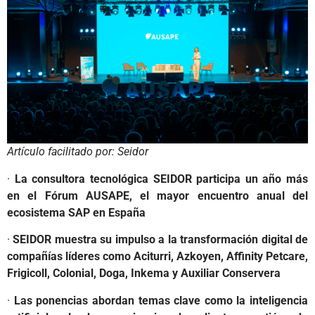
Artículo facilitado por: Seidor
·
La consultora tecnológica SEIDOR participa un año más
en el Fórum AUSAPE, el mayor encuentro anual del
ecosistema SAP en España
·
SEIDOR muestra su impulso a la transformación digital de
compañías líderes como Aciturri, Azkoyen, Affinity Petcare,
Frigicoll, Colonial, Doga, Inkema y Auxiliar Conservera
·
Las ponencias abordan temas clave como la inteligencia