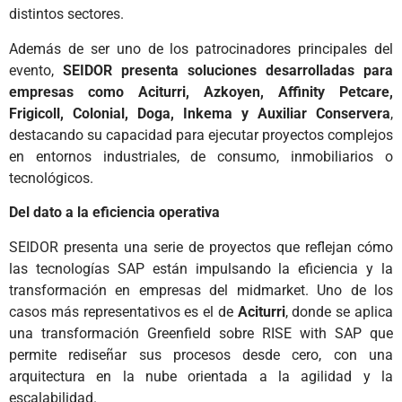
distintos sectores.
Además de ser uno de los patrocinadores principales del
evento,
SEIDOR presenta soluciones desarrolladas para
empresas como Aciturri, Azkoyen, Affinity Petcare,
Frigicoll, Colonial, Doga, Inkema y Auxiliar Conservera
,
destacando su capacidad para ejecutar proyectos complejos
en entornos industriales, de consumo, inmobiliarios o
tecnológicos.
Del dato a la eficiencia operativa
SEIDOR presenta una serie de proyectos que reflejan cómo
las tecnologías SAP están impulsando la eficiencia y la
transformación en empresas del midmarket. Uno de los
casos más representativos es el de
Aciturri
, donde se aplica
una transformación Greenfield sobre RISE with SAP que
permite rediseñar sus procesos desde cero, con una
arquitectura en la nube orientada a la agilidad y la
escalabilidad.