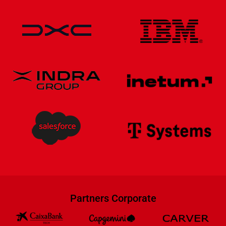
Partners Corporate