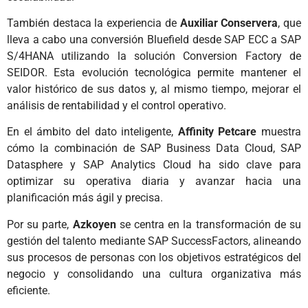
También destaca la experiencia de
Auxiliar Conservera
, que
lleva a cabo una conversión Bluefield desde SAP ECC a SAP
S/4HANA utilizando la solución Conversion Factory de
SEIDOR. Esta evolución tecnológica permite mantener el
valor histórico de sus datos y, al mismo tiempo, mejorar el
análisis de rentabilidad y el control operativo.
En el ámbito del dato inteligente,
Affinity Petcare
muestra
cómo la combinación de SAP Business Data Cloud, SAP
Datasphere y SAP Analytics Cloud ha sido clave para
optimizar su operativa diaria y avanzar hacia una
planificación más ágil y precisa.
Por su parte,
Azkoyen
se centra en la transformación de su
gestión del talento mediante SAP SuccessFactors, alineando
sus procesos de personas con los objetivos estratégicos del
negocio y consolidando una cultura organizativa más
eficiente.