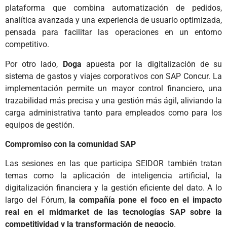
plataforma que combina automatización de pedidos,
analítica avanzada y una experiencia de usuario optimizada,
pensada para facilitar las operaciones en un entorno
competitivo.
Por otro lado,
Doga
apuesta por la digitalización de su
sistema de gastos y viajes corporativos con SAP Concur. La
implementación permite un mayor control financiero, una
trazabilidad más precisa y una gestión más ágil, aliviando la
carga administrativa tanto para empleados como para los
equipos de gestión.
Compromiso con la comunidad SAP
Las sesiones en las que participa SEIDOR también tratan
temas como la aplicación de inteligencia artificial, la
digitalización financiera y la gestión eficiente del dato. A lo
largo del Fórum,
la compañía pone el foco en el impacto
real en el midmarket de las tecnologías SAP sobre la
competitividad y la transformación de negocio
.