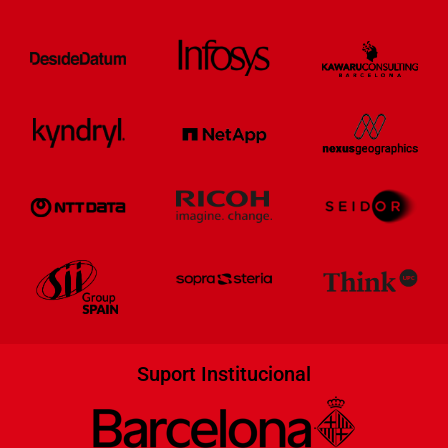
Suport Institucional