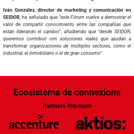
Iván González
,
director de marketing y comunicación en
SEIDOR
, ha señalado que “
este Fórum vuelve a demostrar el
valor de compartir conocimiento entre las compañías que
están liderando el cambio
”, añadiendo que “
desde SEIDOR,
queremos contribuir con soluciones reales que ayudan a
transformar organizaciones de múltiples sectores, como el
industrial, el inmobiliario o el de gran consumo
”.
Ecosistema de connexions
Partners Premium