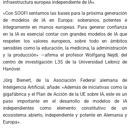
infraestructura europea independiente de IA».
«Con SOOFI sentamos las bases para la próxima generación
de modelos de IA en Europa: soberanos, potentes e
íntegramente en manos europeas. Para generar confianza
en la IA es esencial contar con grandes modelos de IA que
respeten los valores europeos, sobre todo en ámbitos
sensibles como la educación, la medicina, la administración
y la producción» —afirma el profesor Wolfgang Nejdl, del
centro de investigación L3S de la Universidad Leibniz de
Hanóver.
Jörg Bienert, de la Asociación Federal alemana de
Inteligencia Artificial, añade: «Además de iniciativas como la
gigafábrica y el Plan de Acción de la UE sobre IA, este es un
paso importante en el desarrollo de modelos de IA
independientes como elemento constitutivo de un
ecosistema abierto, independiente y potente en Alemania y
Europa».