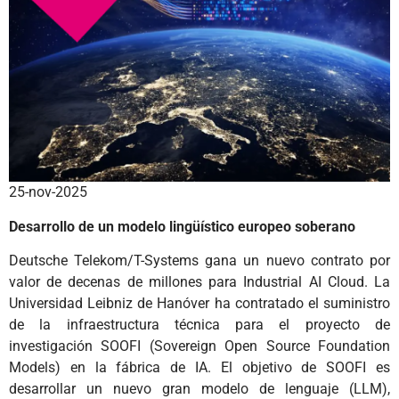
25-nov-2025
Desarrollo de un modelo lingüístico europeo soberano
Deutsche Telekom/T-Systems gana un nuevo contrato por
valor de decenas de millones para Industrial AI Cloud. La
Universidad Leibniz de Hanóver ha contratado el suministro
de la infraestructura técnica para el proyecto de
investigación SOOFI (Sovereign Open Source Foundation
Models) en la fábrica de IA. El objetivo de SOOFI es
desarrollar un nuevo gran modelo de lenguaje (LLM),