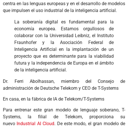
centra en las lenguas europeas y en el desarrollo de modelos
que impulsen el uso industrial de la inteligencia artificial.
La soberanía digital es fundamental para la
economía europea. Estamos orgullosos de
colaborar con la Universidad Leibniz, el Instituto
Fraunhofer y la Asociación Federal de
Inteligencia Artificial en la implantación de un
proyecto que es determinante para la viabilidad
futura y la independencia de Europa en el ámbito
de la inteligencia artificial.
Dr. Ferri Abolhassan, miembro del Consejo de
administración de Deutsche Telekom y CEO de T-Systems
En casa, en la fábrica de IA de Telekom/T-Systems
Para entrenar este gran modelo de lenguaje soberano, T-
Systems, la filial de Telekom, proporciona su
nuevo
Industrial AI Cloud
. De este modo, el gran modelo de