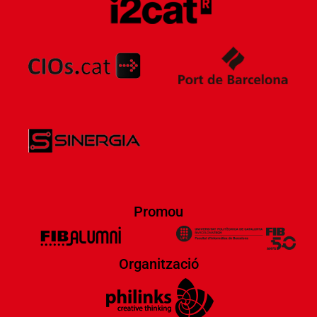
Promou
Organització