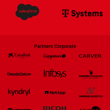
Partners Corporate