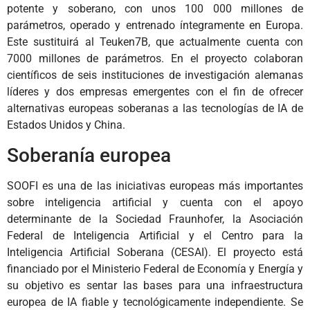
potente y soberano, con unos 100 000 millones de
parámetros, operado y entrenado íntegramente en Europa.
Este sustituirá al Teuken7B, que actualmente cuenta con
7000 millones de parámetros. En el proyecto colaboran
científicos de seis instituciones de investigación alemanas
líderes y dos empresas emergentes con el fin de ofrecer
alternativas europeas soberanas a las tecnologías de IA de
Estados Unidos y China.
Soberanía europea
SOOFI es una de las iniciativas europeas más importantes
sobre inteligencia artificial y cuenta con el apoyo
determinante de la Sociedad Fraunhofer, la Asociación
Federal de Inteligencia Artificial y el Centro para la
Inteligencia Artificial Soberana (CESAI). El proyecto está
financiado por el Ministerio Federal de Economía y Energía y
su objetivo es sentar las bases para una infraestructura
europea de IA fiable y tecnológicamente independiente. Se