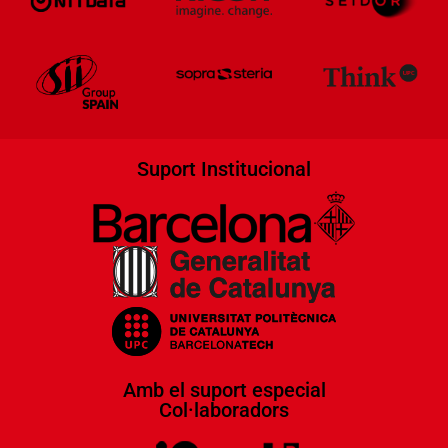
Suport Institucional
Amb el suport especial
Col·laboradors​