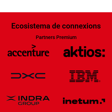
Ecosistema de connexions
Partners Premium