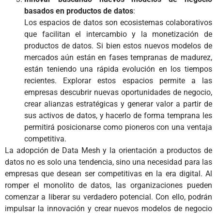
basados en productos de datos
:
Los espacios de datos son ecosistemas colaborativos
que facilitan el intercambio y la monetización de
productos de datos. Si bien estos nuevos modelos de
mercados aún están en fases tempranas de madurez,
están teniendo una rápida evolución en los tiempos
recientes. Explorar estos espacios permite a las
empresas descubrir nuevas oportunidades de negocio,
crear alianzas estratégicas y generar valor a partir de
sus activos de datos, y hacerlo de forma temprana les
permitirá posicionarse como pioneros con una ventaja
competitiva.
La adopción de Data Mesh y la orientación a productos de
datos no es solo una tendencia, sino una necesidad para las
empresas que desean ser competitivas en la era digital. Al
romper el monolito de datos, las organizaciones pueden
comenzar a liberar su verdadero potencial. Con ello, podrán
impulsar la innovación y crear nuevos modelos de negocio