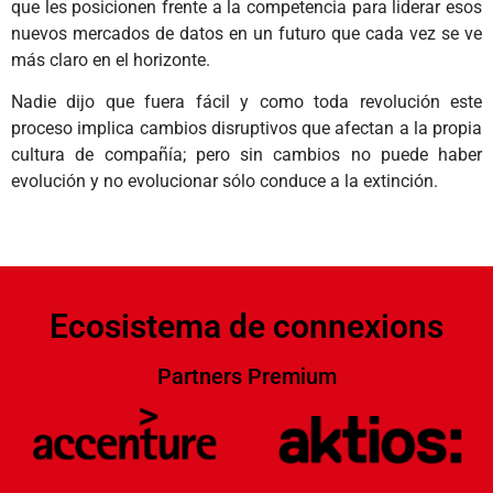
que les posicionen frente a la competencia para liderar esos
nuevos mercados de datos en un futuro que cada vez se ve
más claro en el horizonte.
Nadie dijo que fuera fácil y como toda revolución este
proceso implica cambios disruptivos que afectan a la propia
cultura de compañía; pero sin cambios no puede haber
evolución y no evolucionar sólo conduce a la extinción.
Ecosistema de connexions
Partners Premium