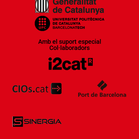
Amb el suport especial
Col·laboradors​