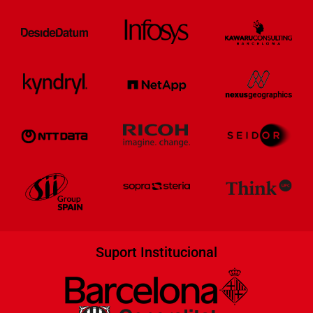
Suport Institucional