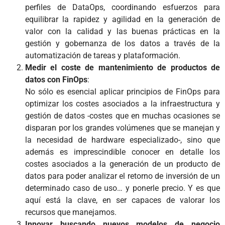
perfiles de DataOps, coordinando esfuerzos para
equilibrar la rapidez y agilidad en la generación de
valor con la calidad y las buenas prácticas en la
gestión y gobernanza de los datos a través de la
automatización de tareas y plataformación.
Medir el coste de mantenimiento de productos de
datos con FinOps
:
No sólo es esencial aplicar principios de FinOps para
optimizar los costes asociados a la infraestructura y
gestión de datos -costes que en muchas ocasiones se
disparan por los grandes volúmenes que se manejan y
la necesidad de hardware especializado-, sino que
además es imprescindible conocer en detalle los
costes asociados a la generación de un producto de
datos para poder analizar el retorno de inversión de un
determinado caso de uso… y ponerle precio. Y es que
aquí está la clave, en ser capaces de valorar los
recursos que manejamos.
Innovar buscando nuevos modelos de negocio