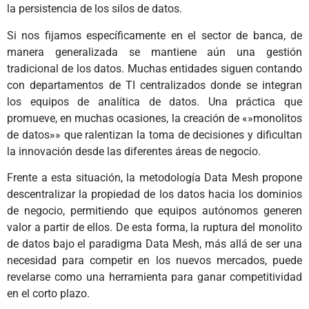
la persistencia de los silos de datos.
Si nos fijamos específicamente en el sector de banca, de
manera generalizada se mantiene aún una gestión
tradicional de los datos. Muchas entidades siguen contando
con departamentos de TI centralizados donde se integran
los equipos de analítica de datos. Una práctica que
promueve, en muchas ocasiones, la creación de «»monolitos
de datos»» que ralentizan la toma de decisiones y dificultan
la innovación desde las diferentes áreas de negocio.
Frente a esta situación, la metodología Data Mesh propone
descentralizar la propiedad de los datos hacia los dominios
de negocio, permitiendo que equipos autónomos generen
valor a partir de ellos. De esta forma, la ruptura del monolito
de datos bajo el paradigma Data Mesh, más allá de ser una
necesidad para competir en los nuevos mercados, puede
revelarse como una herramienta para ganar competitividad
en el corto plazo.