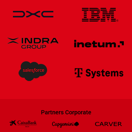
Partners Corporate