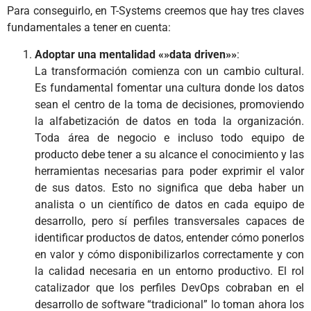
Para conseguirlo, en T-Systems creemos que hay tres claves
fundamentales a tener en cuenta:
Adoptar una mentalidad «»data driven»»
:
La transformación comienza con un cambio cultural.
Es fundamental fomentar una cultura donde los datos
sean el centro de la toma de decisiones, promoviendo
la alfabetización de datos en toda la organización.
Toda área de negocio e incluso todo equipo de
producto debe tener a su alcance el conocimiento y las
herramientas necesarias para poder exprimir el valor
de sus datos. Esto no significa que deba haber un
analista o un científico de datos en cada equipo de
desarrollo, pero sí perfiles transversales capaces de
identificar productos de datos, entender cómo ponerlos
en valor y cómo disponibilizarlos correctamente y con
la calidad necesaria en un entorno productivo. El rol
catalizador que los perfiles DevOps cobraban en el
desarrollo de software “tradicional” lo toman ahora los