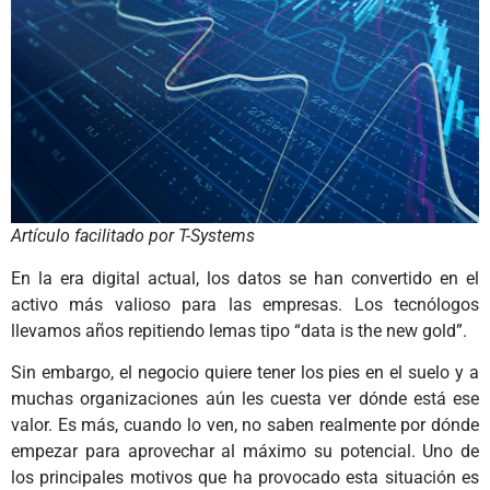
Artículo facilitado por T-Systems
En la era digital actual, los datos se han convertido en el
activo más valioso para las empresas. Los tecnólogos
llevamos años repitiendo lemas tipo “data is the new gold”.
Sin embargo, el negocio quiere tener los pies en el suelo y a
muchas organizaciones aún les cuesta ver dónde está ese
valor. Es más, cuando lo ven, no saben realmente por dónde
empezar para aprovechar al máximo su potencial. Uno de
los principales motivos que ha provocado esta situación es