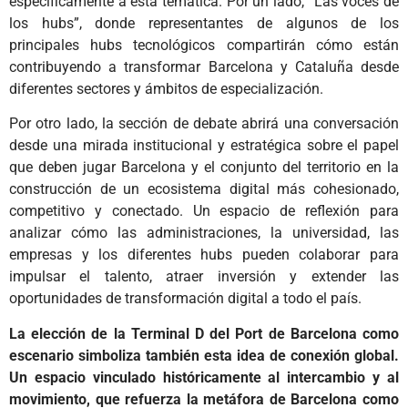
específicamente a esta temática. Por un lado, “Las voces de
los hubs”, donde representantes de algunos de los
principales hubs tecnológicos compartirán cómo están
contribuyendo a transformar Barcelona y Cataluña desde
diferentes sectores y ámbitos de especialización.
Por otro lado, la sección de debate abrirá una conversación
desde una mirada institucional y estratégica sobre el papel
que deben jugar Barcelona y el conjunto del territorio en la
construcción de un ecosistema digital más cohesionado,
competitivo y conectado. Un espacio de reflexión para
analizar cómo las administraciones, la universidad, las
empresas y los diferentes hubs pueden colaborar para
impulsar el talento, atraer inversión y extender las
oportunidades de transformación digital a todo el país.
La elección de la Terminal D del Port de Barcelona como
escenario simboliza también esta idea de conexión global.
Un espacio vinculado históricamente al intercambio y al
movimiento, que refuerza la metáfora de Barcelona como