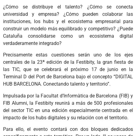
¿Cómo se distribuye el talento? ¿Cómo se conecta
universidad y empresa? ¿Cómo pueden colaborar las
instituciones, los hubs y el ecosistema empresarial para
construir un modelo más equilibrado y competitivo? ¿Puede
Cataluña consolidarse como un ecosistema digital
verdaderamente integrado?
Precisamente estas cuestiones serán uno de los ejes
centrales de la 23ª edición de la Festibity, la gran fiesta de
las TIC, que se celebrará el próximo 17 de junio en la
Terminal D del Port de Barcelona bajo el concepto “DIGITAL
HUB BARCELONA. Conectando talento y territorio”.
Impulsada por la Facultat d’Informàtica de Barcelona (FIB) y
FIB Alumni, la Festibity reunirá a más de 500 profesionales
del sector TIC en una edición especialmente centrada en el
impacto de los hubs digitales y su relación con el territorio.
Para ello, el evento contará con dos bloques dedicados