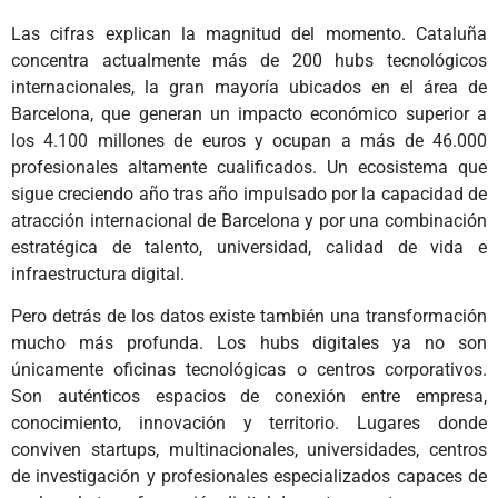
Las cifras explican la magnitud del momento. Cataluña
concentra actualmente más de 200 hubs tecnológicos
internacionales, la gran mayoría ubicados en el área de
Barcelona, que generan un impacto económico superior a
los 4.100 millones de euros y ocupan a más de 46.000
profesionales altamente cualificados. Un ecosistema que
sigue creciendo año tras año impulsado por la capacidad de
atracción internacional de Barcelona y por una combinación
estratégica de talento, universidad, calidad de vida e
infraestructura digital.
Pero detrás de los datos existe también una transformación
mucho más profunda. Los hubs digitales ya no son
únicamente oficinas tecnológicas o centros corporativos.
Son auténticos espacios de conexión entre empresa,
conocimiento, innovación y territorio. Lugares donde
conviven startups, multinacionales, universidades, centros
de investigación y profesionales especializados capaces de