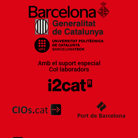
Amb el suport especial
Col·laboradors​