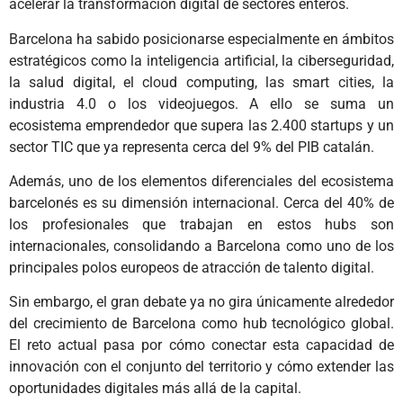
acelerar la transformación digital de sectores enteros.
Barcelona ha sabido posicionarse especialmente en ámbitos
estratégicos como la inteligencia artificial, la ciberseguridad,
la salud digital, el cloud computing, las smart cities, la
industria 4.0 o los videojuegos. A ello se suma un
ecosistema emprendedor que supera las 2.400 startups y un
sector TIC que ya representa cerca del 9% del PIB catalán.
Además, uno de los elementos diferenciales del ecosistema
barcelonés es su dimensión internacional. Cerca del 40% de
los profesionales que trabajan en estos hubs son
internacionales, consolidando a Barcelona como uno de los
principales polos europeos de atracción de talento digital.
Sin embargo, el gran debate ya no gira únicamente alrededor
del crecimiento de Barcelona como hub tecnológico global.
El reto actual pasa por cómo conectar esta capacidad de
innovación con el conjunto del territorio y cómo extender las
oportunidades digitales más allá de la capital.