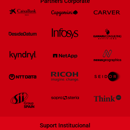
Partners Corporate
Suport Institucional