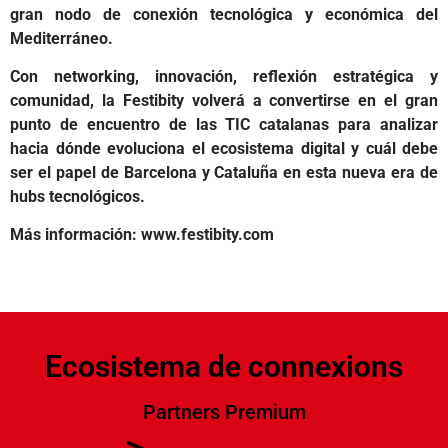
gran nodo de conexión tecnológica y económica del
Mediterráneo.
Con networking, innovación, reflexión estratégica y
comunidad, la Festibity volverá a convertirse en el gran
punto de encuentro de las TIC catalanas para analizar
hacia dónde evoluciona el ecosistema digital y cuál debe
ser el papel de Barcelona y Cataluña en esta nueva era de
hubs tecnológicos.
Más información: www.festibity.com
Ecosistema de connexions
Partners Premium