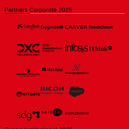
Partners Corporate 2025