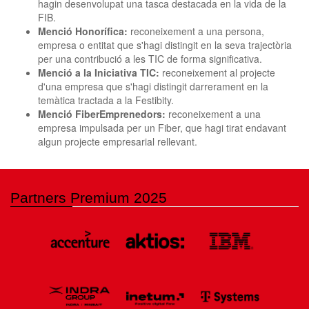
clickNEWS
hagin desenvolupat una tasca destacada en la vida de la
FIB.
Menció Honorífica:
reconeixement a una persona,
empresa o entitat que s'hagi distingit en la seva trajectòria
per una contribució a les TIC de forma significativa.
Menció a la Iniciativa TIC:
reconeixement al projecte
d'una empresa que s'hagi distingit darrerament en la
temàtica tractada a la Festibity.
Menció FiberEmprenedors:
reconeixement a una
empresa impulsada per un Fiber, que hagi tirat endavant
algun projecte empresarial rellevant.
Partners Premium 2025