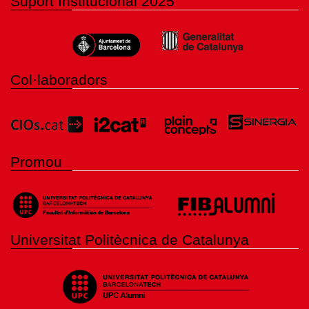
Suport Institucional 2025
Col·laboradors
Promou
Universitat Politècnica de Catalunya