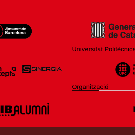
Universitat Politècni
Organització