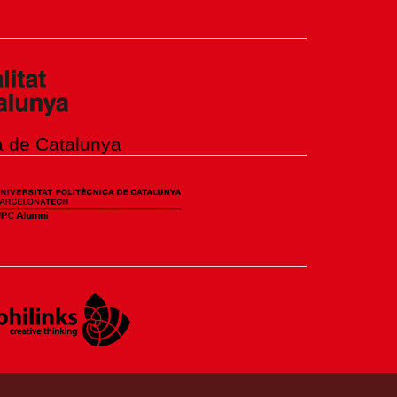
ca de Catalunya