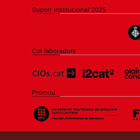
Suport Institucional 2025
Col·laboradors
Promou