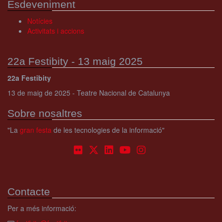
Esdeveniment
Notícies
Activitats i accions
22a Festibity - 13 maig 2025
22a Festibity
13 de maig de 2025 - Teatre Nacional de Catalunya
Sobre nosaltres
"La
gran festa
de les tecnologies de la informació"
Contacte
Per a més informació: