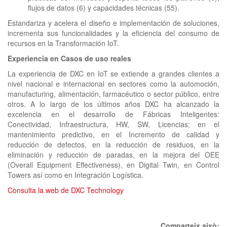
flujos de datos (6) y capacidades técnicas (55).
Estandariza y acelera el diseño e implementación de soluciones,
incrementa sus funcionalidades y la eficiencia del consumo de
recursos en la Transformación IoT.
Experiencia en Casos de uso reales
La experiencia de DXC en IoT se extiende a grandes clientes a
nivel nacional e internacional en sectores como la automoción,
manufacturing, alimentación, farmacéutico o sector público, entre
otros. A lo largo de los últimos años DXC ha alcanzado la
excelencia en el desarrollo de Fábricas Inteligentes:
Conectividad, Infraestructura, HW, SW, Licencias; en el
mantenimiento predictivo, en el Incremento de calidad y
reducción de defectos, en la reducción de residuos, en la
eliminación y reducción de paradas, en la mejora del OEE
(Overall Equipment Effectiveness), en Digital Twin, en Control
Towers así como en Integración Logística.
Consulta la web de DXC Technology
Comparteix això: