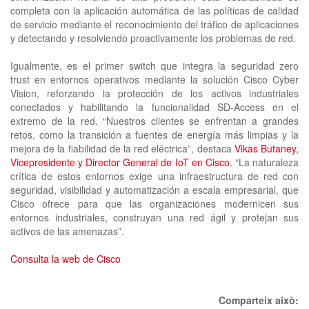
completa con la aplicación automática de las políticas de calidad
de servicio mediante el reconocimiento del tráfico de aplicaciones
y detectando y resolviendo proactivamente los problemas de red.
Igualmente, es el primer switch que integra la seguridad zero
trust en entornos operativos mediante la solución Cisco Cyber
Vision, reforzando la protección de los activos industriales
conectados y habilitando la funcionalidad SD-Access en el
extremo de la red. “Nuestros clientes se enfrentan a grandes
retos, como la transición a fuentes de energía más limpias y la
mejora de la fiabilidad de la red eléctrica”, destaca
Vikas Butaney,
Vicepresidente y Director General de IoT en Cisco
. “La naturaleza
crítica de estos entornos exige una infraestructura de red con
seguridad, visibilidad y automatización a escala empresarial, que
Cisco ofrece para que las organizaciones modernicen sus
entornos industriales, construyan una red ágil y protejan sus
activos de las amenazas”.
Consulta la web de Cisco
Comparteix això: