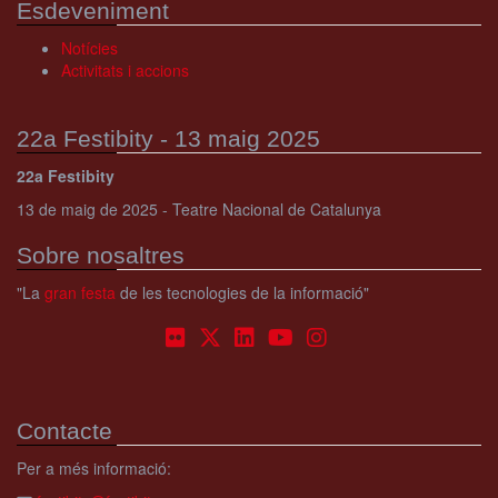
Esdeveniment
Notícies
Activitats i accions
22a Festibity - 13 maig 2025
22a Festibity
13 de maig de 2025 - Teatre Nacional de Catalunya
Sobre nosaltres
"La
gran festa
de les tecnologies de la informació"
Contacte
Per a més informació: