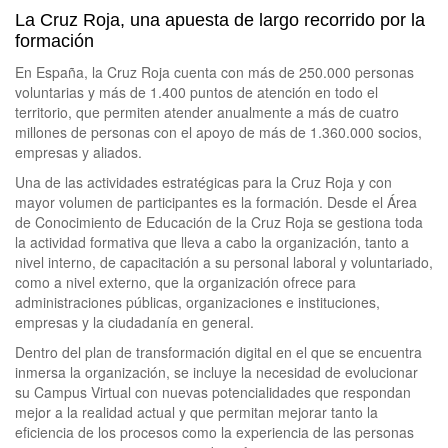
La Cruz Roja, una apuesta de largo recorrido por la
formación
En España, la Cruz Roja cuenta con más de 250.000 personas
voluntarias y más de 1.400 puntos de atención en todo el
territorio, que permiten atender anualmente a más de cuatro
millones de personas con el apoyo de más de 1.360.000 socios,
empresas y aliados.
Una de las actividades estratégicas para la Cruz Roja y con
mayor volumen de participantes es la formación. Desde el Área
de Conocimiento de Educación de la Cruz Roja se gestiona toda
la actividad formativa que lleva a cabo la organización, tanto a
nivel interno, de capacitación a su personal laboral y voluntariado,
como a nivel externo, que la organización ofrece para
administraciones públicas, organizaciones e instituciones,
empresas y la ciudadanía en general.
Dentro del plan de transformación digital en el que se encuentra
inmersa la organización, se incluye la necesidad de evolucionar
su Campus Virtual con nuevas potencialidades que respondan
mejor a la realidad actual y que permitan mejorar tanto la
eficiencia de los procesos como la experiencia de las personas