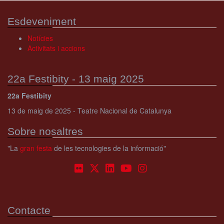
Esdeveniment
Notícies
Activitats i accions
22a Festibity - 13 maig 2025
22a Festibity
13 de maig de 2025 - Teatre Nacional de Catalunya
Sobre nosaltres
"La
gran festa
de les tecnologies de la informació"
Contacte