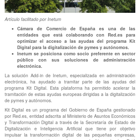
clickNEWS
Artículo facilitado por Inetum
Cámara de Comercio de España es una de las
entidades que está colaborando con Red.es para
optimizar el acceso a las ayudas del programa Kit
Digital para la digitalización de pymes y autónomos.
Inetum se posiciona como socio preferente en sector
público con sus soluciones de administración
electrónica.
La solución Add-in de Inetum, especializada en administración
electrónica, ha ayudado a tramitar parte de las ayudas del
programa Kit Digital. Esta plataforma ha permitido acelerar la
tramitación de estas ayudas europeas dirigidas a la digitalización
de pymes y autónomos.
Kit Digital es un programa del Gobierno de España gestionado
por Red.es, entidad adscrita al Ministerio de Asuntos Económicos
y Transformación Digital a través de la Secretaría de Estado de
Digitalización e Inteligencia Artificial que tiene por objetivo
impulsar la transformación digital de las pequeñas empresas,