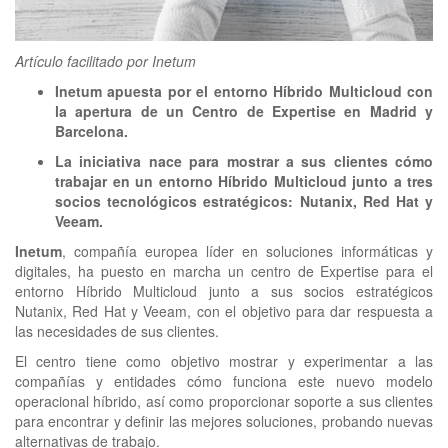
clickNEWS
Artículo facilitado por Inetum
Inetum apuesta por el entorno Híbrido Multicloud con
la apertura de un Centro de Expertise en Madrid y
Barcelona.
La iniciativa nace para mostrar a sus clientes cómo
trabajar en un entorno Híbrido Multicloud junto a tres
socios tecnológicos estratégicos: Nutanix, Red Hat y
Veeam.
Inetum
, compañía europea líder en soluciones informáticas y
digitales, ha puesto en marcha un centro de Expertise para el
entorno Híbrido Multicloud junto a sus socios estratégicos
Nutanix, Red Hat y Veeam, con el objetivo para dar respuesta a
las necesidades de sus clientes.
El centro tiene como objetivo mostrar y experimentar a las
compañías y entidades cómo funciona este nuevo modelo
operacional híbrido, así como proporcionar soporte a sus clientes
para encontrar y definir las mejores soluciones, probando nuevas
alternativas de trabajo.