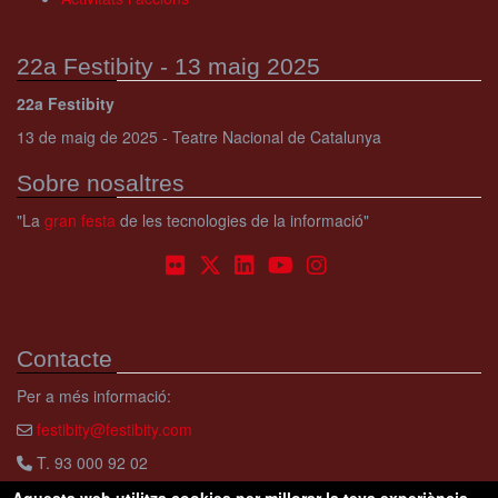
22a Festibity - 13 maig 2025
22a Festibity
13 de maig de 2025 - Teatre Nacional de Catalunya
Sobre nosaltres
"La
gran festa
de les tecnologies de la informació"
Contacte
Per a més informació:
festibity@festibity.com
T. 93 000 92 02