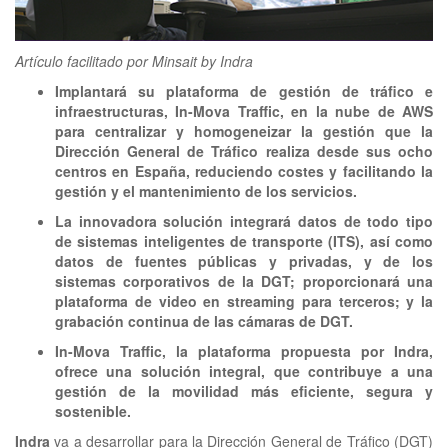
clickNEWS
Artículo facilitado por Minsait by Indra
Implantará su plataforma de gestión de tráfico e
infraestructuras, In-Mova Traffic, en la nube de AWS
para centralizar y homogeneizar la gestión que la
Dirección General de Tráfico realiza desde sus ocho
centros en España, reduciendo costes y facilitando la
gestión y el mantenimiento de los servicios.
La innovadora solución integrará datos de todo tipo
de sistemas inteligentes de transporte (ITS), así como
datos de fuentes públicas y privadas, y de los
sistemas corporativos de la DGT; proporcionará una
plataforma de video en streaming para terceros; y la
grabación continua de las cámaras de DGT.
In-Mova Traffic, la plataforma propuesta por Indra,
ofrece una solución integral, que contribuye a una
gestión de la movilidad más eficiente, segura y
sostenible.
Indra
va a desarrollar para la Dirección General de Tráfico (DGT)