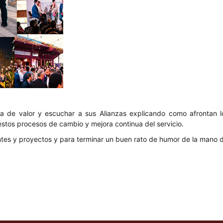
 de valor y escuchar a sus Alianzas explicando como afrontan lo
stos procesos de cambio y mejora continua del servicio.
es y proyectos y para terminar un buen rato de humor de la mano 