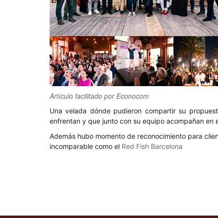
Artículo facilitado por Econocom
Una velada dónde pudieron compartir su propuesta
enfrentan y que junto con su equipo acompañan en e
Además hubo momento de reconocimiento para client
incomparable como el
Red Fish Barcelona