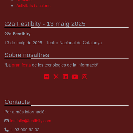
Activitats i accions
22a Festibity - 13 maig 2025
22a Festibity
13 de maig de 2025 - Teatre Nacional de Catalunya
Sobre nosaltres
"La
gran festa
de les tecnologies de la informació"
Contacte
Per a més informació:
festibity@festibity.com
T. 93 000 92 02