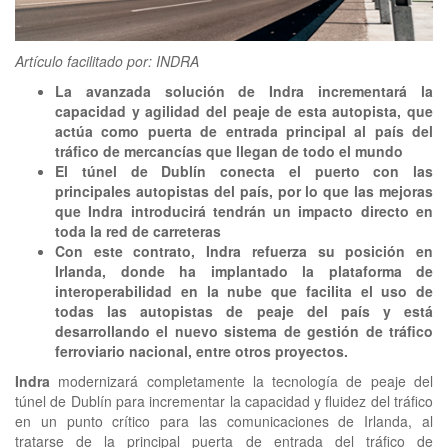
clickNEWS
Artículo facilitado por: INDRA
La avanzada solución de Indra incrementará la
capacidad y agilidad del peaje de esta autopista, que
actúa como puerta de entrada principal al país del
tráfico de mercancías que llegan de todo el mundo
El túnel de Dublín conecta el puerto con las
principales autopistas del país, por lo que las mejoras
que Indra introducirá tendrán un impacto directo en
toda la red de carreteras
Con este contrato, Indra refuerza su posición en
Irlanda, donde ha implantado la plataforma de
interoperabilidad en la nube que facilita el uso de
todas las autopistas de peaje del país y está
desarrollando el nuevo sistema de gestión de tráfico
ferroviario nacional, entre otros proyectos.
Indra
modernizará completamente la tecnología de peaje del
túnel de Dublín para incrementar la capacidad y fluidez del tráfico
en un punto crítico para las comunicaciones de Irlanda, al
tratarse de la principal puerta de entrada del tráfico de