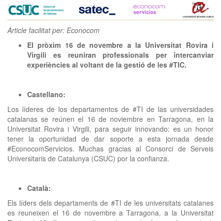
clickNEWS
Article facilitat per: Econocom
El pròxim 16 de novembre a la Universitat Rovira i
Virgili es reuniran professionals per intercanviar
experiències al voltant de la gestió de les #TIC.
Castellano:
Los líderes de los departamentos de #TI de las universidades
catalanas se reúnen el 16 de noviembre en Tarragona, en la
Universitat Rovira i Virgili, para seguir innovando: es un honor
tener la oportunidad de dar soporte a esta jornada desde
#EconocomServicios. Muchas gracias al Consorci de Serveis
Universitaris de Catalunya (CSUC) por la confianza.
Català:
Els líders dels departaments de #TI de les universitats catalanes
es reuneixen el 16 de novembre a Tarragona, a la Universitat