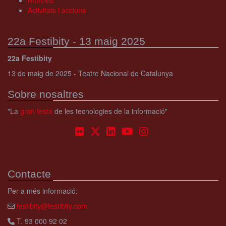
Activitats i accions
22a Festibity - 13 maig 2025
22a Festibity
13 de maig de 2025 - Teatre Nacional de Catalunya
Sobre nosaltres
"La
gran festa
de les tecnologies de la informació"
Contacte
Per a més informació:
festibity@festibity.com
T. 93 000 92 02