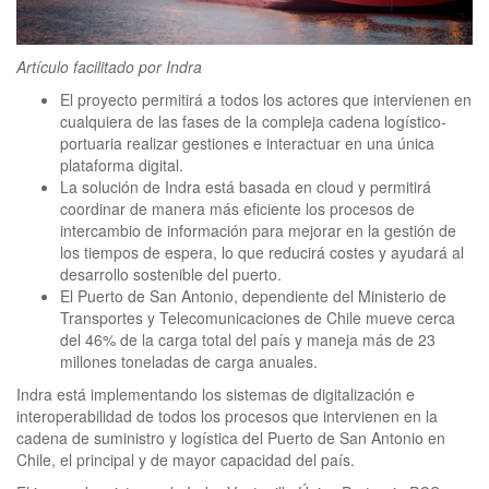
clickNEWS
Artículo facilitado por
Indra
El proyecto permitirá a todos los actores que intervienen en
cualquiera de las fases de la compleja cadena logístico-
portuaria realizar gestiones e interactuar en una única
plataforma digital.
La solución de Indra está basada en cloud y permitirá
coordinar de manera más eficiente los procesos de
intercambio de información para mejorar en la gestión de
los tiempos de espera, lo que reducirá costes y ayudará al
desarrollo sostenible del puerto.
El Puerto de San Antonio, dependiente del Ministerio de
Transportes y Telecomunicaciones de Chile mueve cerca
del 46% de la carga total del país y maneja más de 23
millones toneladas de carga anuales.
Indra está implementando los sistemas de digitalización e
interoperabilidad de todos los procesos que intervienen en la
cadena de suministro y logística del Puerto de San Antonio en
Chile, el principal y de mayor capacidad del país.