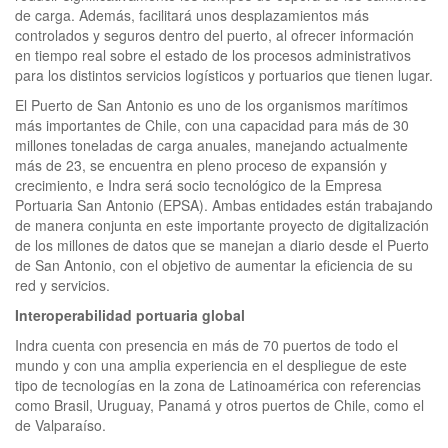
de carga. Además, facilitará unos desplazamientos más
controlados y seguros dentro del puerto, al ofrecer información
en tiempo real sobre el estado de los procesos administrativos
para los distintos servicios logísticos y portuarios que tienen lugar.
El Puerto de San Antonio es uno de los organismos marítimos
más importantes de Chile, con una capacidad para más de 30
millones toneladas de carga anuales, manejando actualmente
más de 23, se encuentra en pleno proceso de expansión y
crecimiento, e Indra será socio tecnológico de la Empresa
Portuaria San Antonio (EPSA). Ambas entidades están trabajando
de manera conjunta en este importante proyecto de digitalización
de los millones de datos que se manejan a diario desde el Puerto
de San Antonio, con el objetivo de aumentar la eficiencia de su
red y servicios.
Interoperabilidad portuaria global
Indra cuenta con presencia en más de 70 puertos de todo el
mundo y con una amplia experiencia en el despliegue de este
tipo de tecnologías en la zona de Latinoamérica con referencias
como Brasil, Uruguay, Panamá y otros puertos de Chile, como el
de Valparaíso.