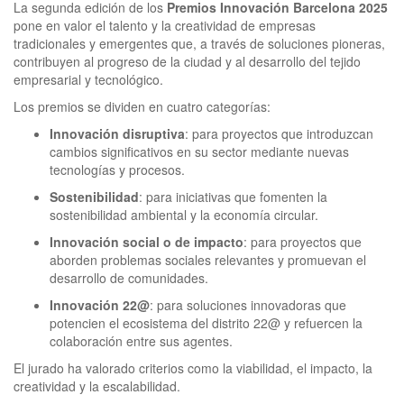
La segunda edición de los
Premios Innovación Barcelona 2025
pone en valor el talento y la creatividad de empresas
tradicionales y emergentes que, a través de soluciones pioneras,
contribuyen al progreso de la ciudad y al desarrollo del tejido
empresarial y tecnológico.
Los premios se dividen en cuatro categorías:
Innovación disruptiva
: para proyectos que introduzcan
cambios significativos en su sector mediante nuevas
tecnologías y procesos.
Sostenibilidad
: para iniciativas que fomenten la
sostenibilidad ambiental y la economía circular.
Innovación social o de impacto
: para proyectos que
aborden problemas sociales relevantes y promuevan el
desarrollo de comunidades.
Innovación 22@
: para soluciones innovadoras que
potencien el ecosistema del distrito 22@ y refuercen la
colaboración entre sus agentes.
El jurado ha valorado criterios como la viabilidad, el impacto, la
creatividad y la escalabilidad.