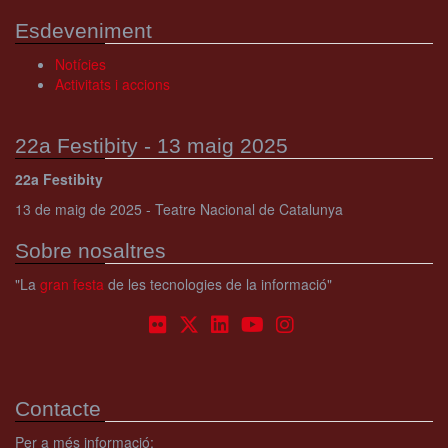
Esdeveniment
Notícies
Activitats i accions
22a Festibity - 13 maig 2025
22a Festibity
13 de maig de 2025 - Teatre Nacional de Catalunya
Sobre nosaltres
"La
gran festa
de les tecnologies de la informació"
Contacte
Per a més informació: