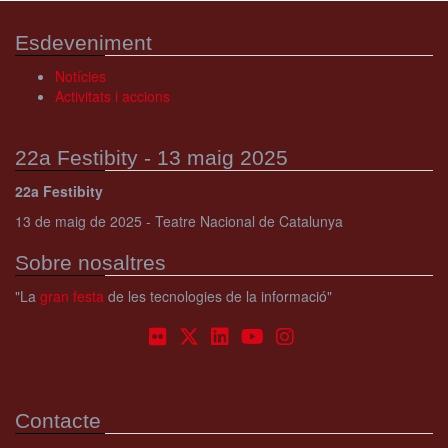
Esdeveniment
Notícies
Activitats i accions
22a Festibity - 13 maig 2025
22a Festibity
13 de maig de 2025 - Teatre Nacional de Catalunya
Sobre nosaltres
"La
gran festa
de les tecnologies de la informació"
Contacte