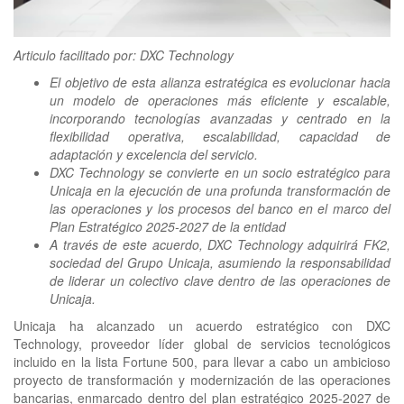
clickNEWS
Articulo facilitado por: DXC Technology
El objetivo de esta alianza estratégica es evolucionar hacia
un modelo de operaciones más eficiente y escalable,
incorporando tecnologías avanzadas y centrado en la
flexibilidad operativa, escalabilidad, capacidad de
adaptación y excelencia del servicio.
DXC Technology se convierte en un socio estratégico para
Unicaja en la ejecución de una profunda transformación de
las operaciones y los procesos del banco en el marco del
Plan Estratégico 2025-2027 de la entidad
A través de este acuerdo, DXC Technology adquirirá FK2,
sociedad del Grupo Unicaja, asumiendo la responsabilidad
de liderar un colectivo clave dentro de las operaciones de
Unicaja.
Unicaja ha alcanzado un acuerdo estratégico con DXC
Technology, proveedor líder global de servicios tecnológicos
incluido en la lista Fortune 500, para llevar a cabo un ambicioso
proyecto de transformación y modernización de las operaciones
bancarias, enmarcado dentro del plan estratégico 2025-2027 de