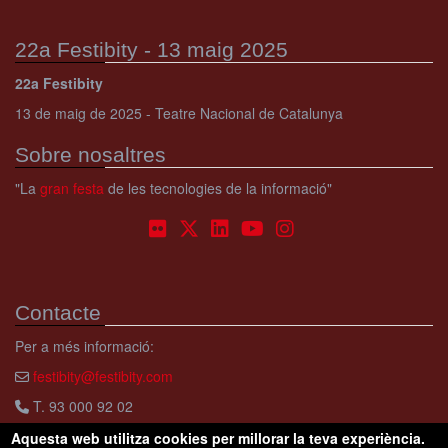
22a Festibity - 13 maig 2025
22a Festibity
13 de maig de 2025 - Teatre Nacional de Catalunya
Sobre nosaltres
"La
gran festa
de les tecnologies de la informació"
Contacte
Per a més informació:
festibity@festibity.com
T. 93 000 92 02
Aquesta web utilitza cookies per millorar la teva experiència.