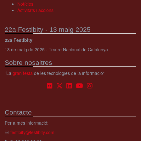
Notícies
Activitats i accions
22a Festibity - 13 maig 2025
22a Festibity
13 de maig de 2025 - Teatre Nacional de Catalunya
Sobre nosaltres
"La
gran festa
de les tecnologies de la informació"
Contacte
Per a més informació:
festibity@festibity.com