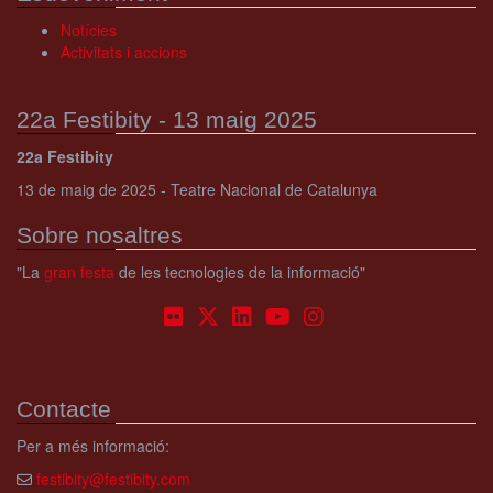
Notícies
Activitats i accions
22a Festibity - 13 maig 2025
22a Festibity
13 de maig de 2025 - Teatre Nacional de Catalunya
Sobre nosaltres
"La
gran festa
de les tecnologies de la informació"
Contacte
Per a més informació:
festibity@festibity.com