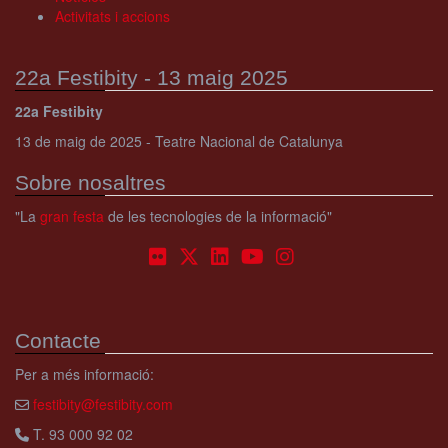
Activitats i accions
22a Festibity - 13 maig 2025
22a Festibity
13 de maig de 2025 - Teatre Nacional de Catalunya
Sobre nosaltres
"La
gran festa
de les tecnologies de la informació"
Contacte
Per a més informació:
festibity@festibity.com
T. 93 000 92 02