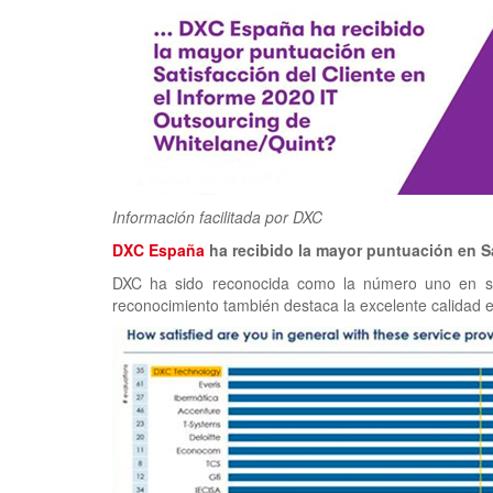
Información facilitada por DXC
DXC España
ha recibido la mayor puntuación en Sa
DXC ha sido reconocida como la número uno en sat
reconocimiento también destaca la excelente calidad e