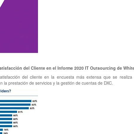
tisfacción del Cliente en el Informe 2020 IT Outsourcing de Whit
isfacción del cliente en la encuesta más extensa que se realiza 
n la prestación de servicios y la gestión de cuentas de DXC.