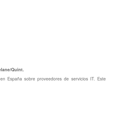
elane/Quint.
en España sobre proveedores de servicios IT. Este