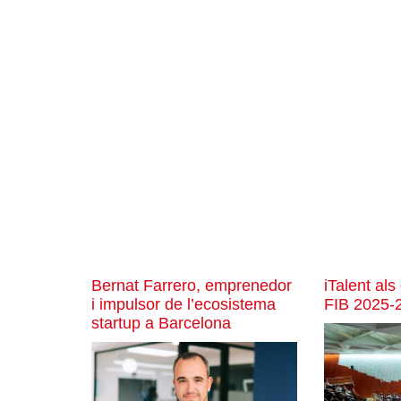
Bernat Farrero, emprenedor
iTalent als
i impulsor de l’ecosistema
FIB 2025-
startup a Barcelona